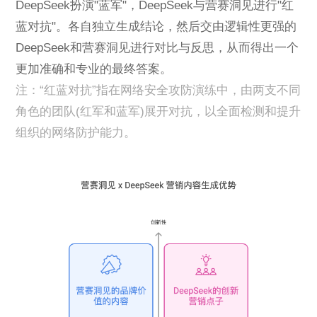
DeepSeek扮演"蓝军"，DeepSeek与营赛洞见进行"红
蓝对抗"。各自独立生成结论，然后交由逻辑性更强的
DeepSeek和营赛洞见进行对比与反思，从而得出一个
更加准确和专业的最终答案。
注：“红蓝对抗”指在网络安全攻防演练中，由两支不同
角色的团队(红军和蓝军)展开对抗，以全面检测和提升
组织的网络防护能力。