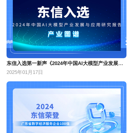
东信入选第一新声《2024年中国AI大模型产业发展与应用研究报告》产业图谱
2025年01月17日