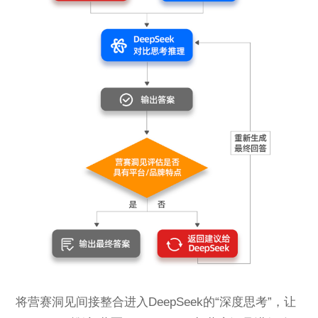
将营赛洞见间接整合进入DeepSeek的“深度思考”，让