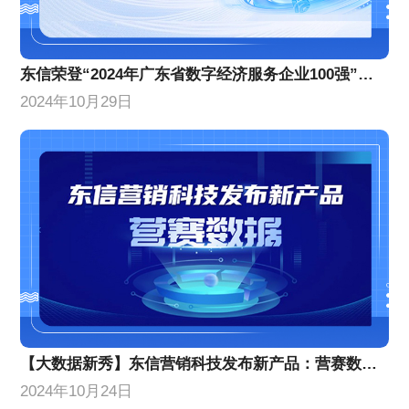
东信荣登“2024年广东省数字经济服务企业100强”榜单，位列第10名！
2024年10月29日
【大数据新秀】东信营销科技发布新产品：营赛数据，颠覆传统营销分析，小白秒变专家！
2024年10月24日