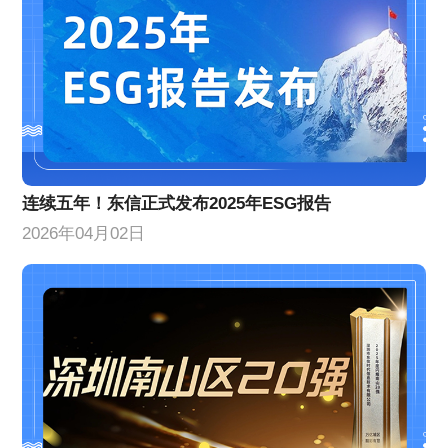
连续五年！东信正式发布2025年ESG报告
2026年04月02日