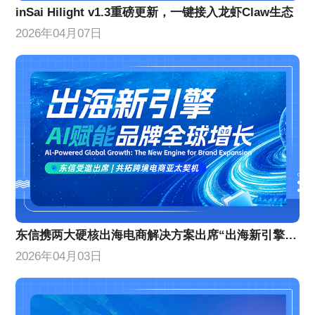
inSai Hilight v1.3重磅更新，一键接入龙虾Claw生态
2026年04月07日
东信携两大硬核出海电商解决方案出席“出海新引擎”峰会
2026年04月03日