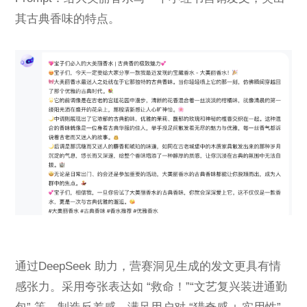
其古典香味的特点。
通过DeepSeek 助力，营赛洞见生成的发文更具有情
感张力。采用夸张表达如 “救命！”“文艺复兴装进通勤