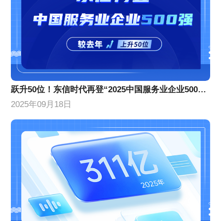
跃升50位！东信时代再登“2025中国服务业企业500强”榜单
2025年09月18日