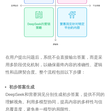
在用户提出问题后，系统不会直接输出答案，而是采
用多阶段优化机制，以确保最终内容的准确性、逻辑
性和品牌契合度。整个流程包括以下步骤：
初步答案生成
DeepSeek和营赛洞见分别生成初步答案，提供不同的
理解视角。利用多模型协同，提高内容的多样性与信
息覆盖度，避免单一模型的局限性。