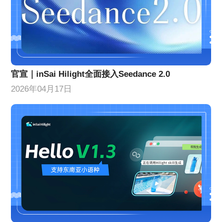
官宣｜inSai Hilight全面接入Seedance 2.0
2026年04月17日