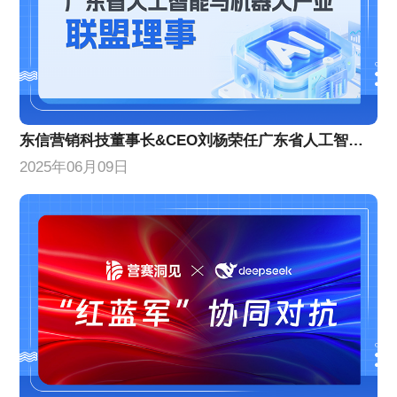
东信营销科技董事长&CEO刘杨荣任广东省人工智能与机器人产业联盟理事
2025年06月09日