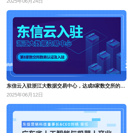
2025年06月24日
东信云入驻浙江大数据交易中心，达成8家数交所的数商认证及入驻
2025年06月12日