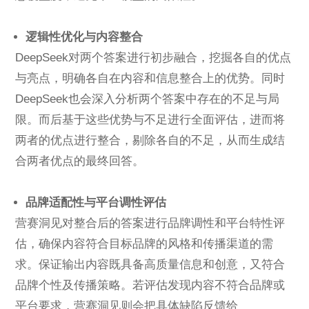
逻辑性优化与内容整合
DeepSeek对两个答案进行初步融合，挖掘各自的优点
与亮点，明确各自在内容和信息整合上的优势。同时
DeepSeek也会深入分析两个答案中存在的不足与局
限。而后基于这些优势与不足进行全面评估，进而将
两者的优点进行整合，剔除各自的不足，从而生成结
合两者优点的最终回答。
品牌适配性与平台调性评估
营赛洞见对整合后的答案进行品牌调性和平台特性评
估，确保内容符合目标品牌的风格和传播渠道的需
求。保证输出内容既具备高质量信息和创意，又符合
品牌个性及传播策略。若评估发现内容不符合品牌或
平台要求，营赛洞见则会把具体缺陷反馈给