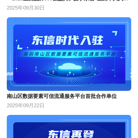
2025年09月30日
南山区数据要素可信流通服务平台首批合作单位
2025年09月22日