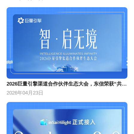
2026巨量引擎渠道合作伙伴生态大会，东信荣获“共擎奖”双项大奖
2026年04月23日