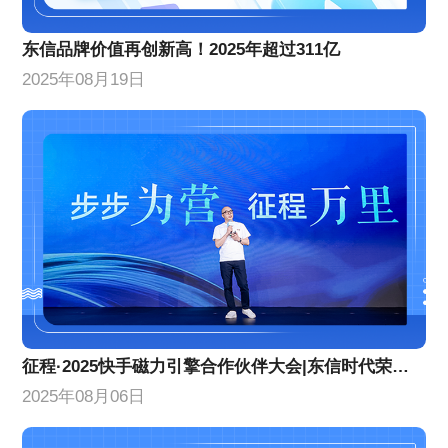
东信品牌价值再创新高！2025年超过311亿
2025年08月19日
征程·2025快手磁力引擎合作伙伴大会|东信时代荣获两项年度荣誉
2025年08月06日