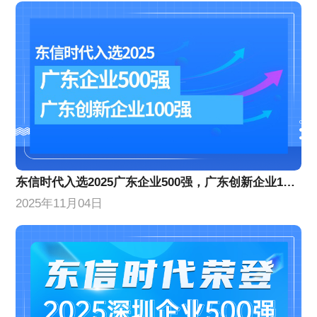
东信时代入选2025广东企业500强，广东创新企业100强
2025年11月04日