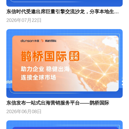
东信时代受邀出席巨量引擎交流沙龙，分享本地生活增量策略
2026年07月22日
东信发布一站式出海营销服务平台——鹊桥国际
2026年06月08日