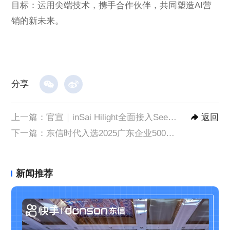
目标：运用尖端技术，携手合作伙伴，共同塑造AI营
销的新未来。
分享
上一篇：
官宣｜inSai Hilight全面接入Seedance 2.0
返回
下一篇：
东信时代入选2025广东企业500强，广东创新企业100强
新闻推荐