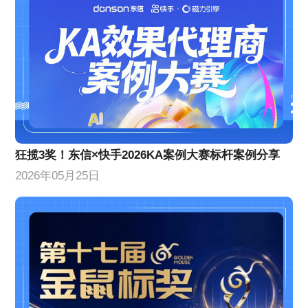
狂揽3奖！东信×快手2026KA案例大赛标杆案例分享
2026年05月25日