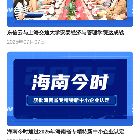
东信云与上海交通大学安泰经济与管理学院达成战略合作
2025年07月07日
海南今时通过2025年海南省专精特新中小企业认定