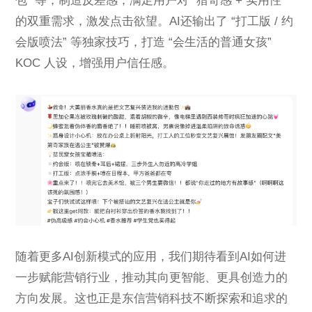
包” 等，制造反差感，满足用户对 “猎奇感 + 实用性”
的双重需求，激发点击欲望。AI还输出了 “打工版 / 约
会版喷法” 等独家技巧，打造 “会生活的普通女孩”
KOC 人设，增强用户信任感。
随着更多AI创新模式的应用，我们期待看到AI如何进
一步赋能营销行业，推动其向更智能、更具创造力的
方向发展。这也正是东信营销科技不断探索和追求的