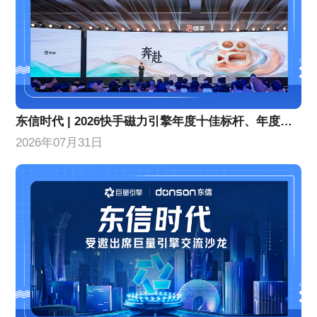
东信时代 | 2026快手磁力引擎年度十佳标杆、年度优秀合作伙伴！
2026年07月31日