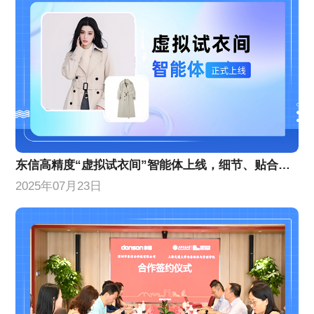
东信高精度“虚拟试衣间”智能体上线，细节、贴合度等AI换衣技术能力创新升级
2025年07月23日