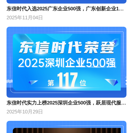
东信时代入选2025广东企业500强，广东创新企业100强
2025年11月04日
​东信时代实力上榜2025深圳企业500强，跃居现代服务业企业百强前列​​
2025年10月29日