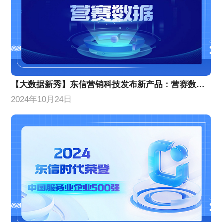
【大数据新秀】东信营销科技发布新产品：营赛数据，颠覆传统营销分析，小白秒变专家！
2024年10月24日