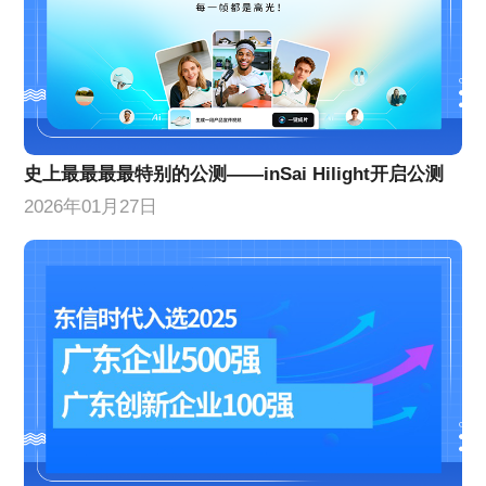
史上最最最最特别的公测——inSai Hilight开启公测
2026年01月27日