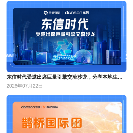
东信时代受邀出席巨量引擎交流沙龙，分享本地生活增量策略
2026年07月22日