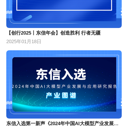
【创行2025丨东信年会】创造胜利 行者无疆
2025年01月18日
东信入选第一新声《2024年中国AI大模型产业发展与应用研究报告》产业图谱