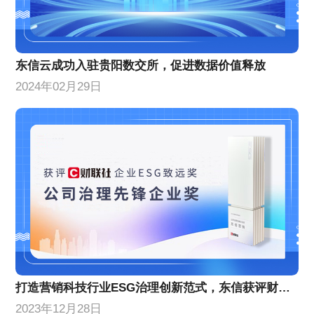
东信云成功入驻贵阳数交所，促进数据价值释放
2024年02月29日
打造营销科技行业ESG治理创新范式，东信获评财联社“公司治理先锋企业奖”
2023年12月28日