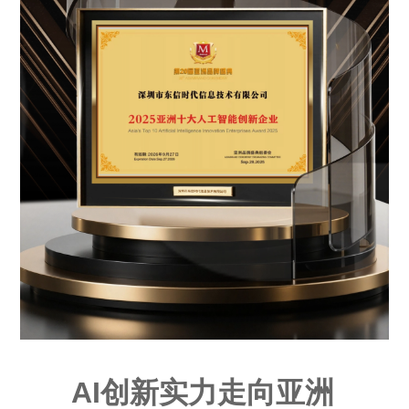
AI创新实力走向亚洲