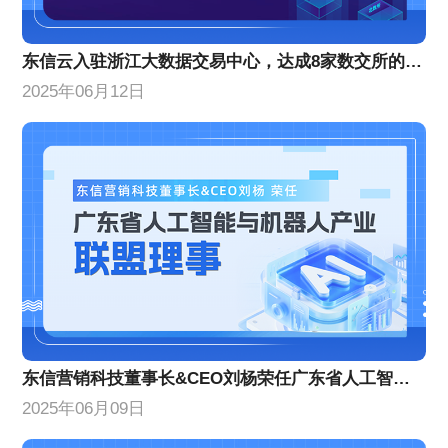
东信云入驻浙江大数据交易中心，达成8家数交所的数商认证及入驻
2025年06月12日
东信营销科技董事长&CEO刘杨荣任广东省人工智能与机器人产业联盟理事
2025年06月09日