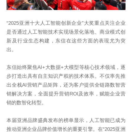
“2025亚洲十大人工智能创新企业”大奖重点关注企业
是否通过人工智能技术实现场景化落地、商业模式创
新及行业生态构建，东信在这些方面的表现尤为突
出。
东信始终聚焦AI+大数据+大模型等核心技术领域，逐
步打造出具有自主知识产权的技术体系。不仅率先推
出全栈AI营销产品矩阵，还为客户提供全链路数智营
销解决方案，全面提升营销ROI及效率，赋能企业营
销的数智化转型。
本届亚洲品牌盛典发布的榜单显示，人工智能已成为
推动亚洲企业品牌价值增长的重要引擎。在“2025亚洲