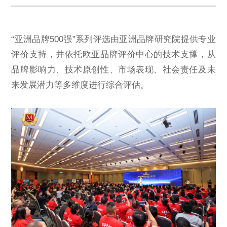
“亚洲品牌500强”系列评选由亚洲品牌研究院提供专业
评价支持，并依托欧亚品牌评价中心的技术支撑，从
品牌影响力、技术原创性、市场表现、社会责任及未
来发展潜力等多维度进行综合评估。