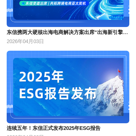
东信携两大硬核出海电商解决方案出席“出海新引擎”峰会
2026年04月03日
连续五年！东信正式发布2025年ESG报告