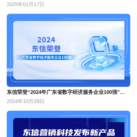
2025年01月17日
东信荣登“2024年广东省数字经济服务企业100强”榜单，位列第10名！
2024年10月29日