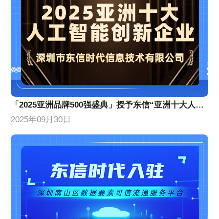
「2025亚洲品牌500强盛典」授予东信“亚洲十大人工智能创新企业”
2025年09月30日