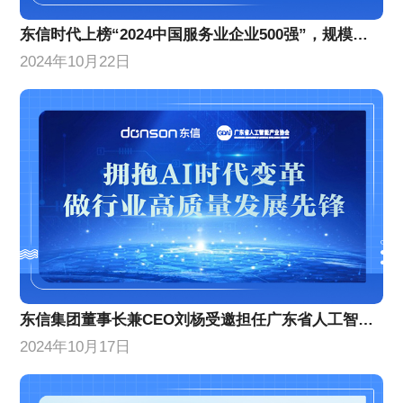
东信时代上榜“2024中国服务业企业500强”，规模实力稳步增长
2024年10月22日
东信集团董事长兼CEO刘杨受邀担任广东省人工智能产业协会理事代表
2024年10月17日