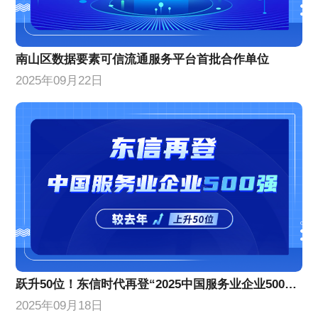
南山区数据要素可信流通服务平台首批合作单位
2025年09月22日
跃升50位！东信时代再登“2025中国服务业企业500强”榜单
2025年09月18日