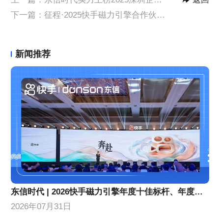
下一篇：
征程·2025快手磁力引擎合作伙伴大会|东信时代荣获两项年度荣誉
新闻推荐
东信时代 | 2026快手磁力引擎年度十佳标杆、年度优秀合作伙伴！
2026年07月31日