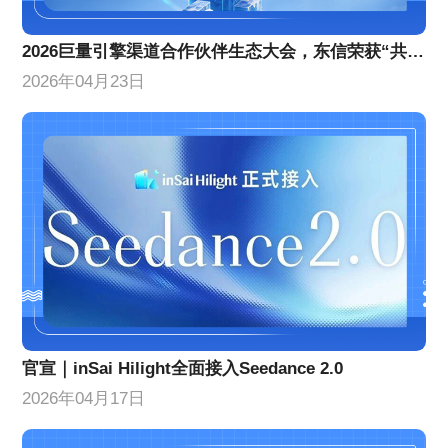
2026巨量引擎渠道合作伙伴生态大会，东信荣获“共擎奖”双项大奖
2026年04月23日
官宣｜inSai Hilight全面接入Seedance 2.0
2026年04月17日