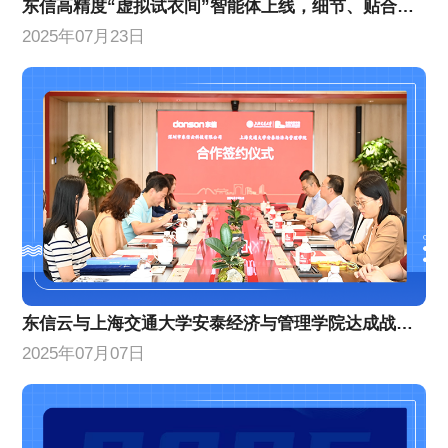
东信高精度“虚拟试衣间”智能体上线，细节、贴合度等AI换衣技术能力创新升级
2025年07月23日
东信云与上海交通大学安泰经济与管理学院达成战略合作
2025年07月07日