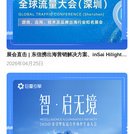
展会直击 | 东信携出海营销解决方案、inSai Hilight产品亮相GTC全球流量大会
2026年04月25日