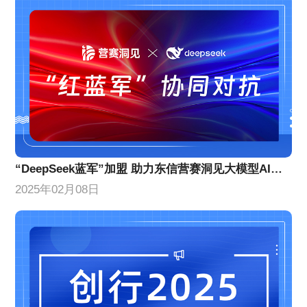
“DeepSeek蓝军”加盟 助力东信营赛洞见大模型AI营销效果提升
2025年02月08日