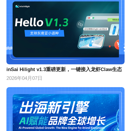
inSai Hilight v1.3重磅更新，一键接入龙虾Claw生态
2026年04月07日