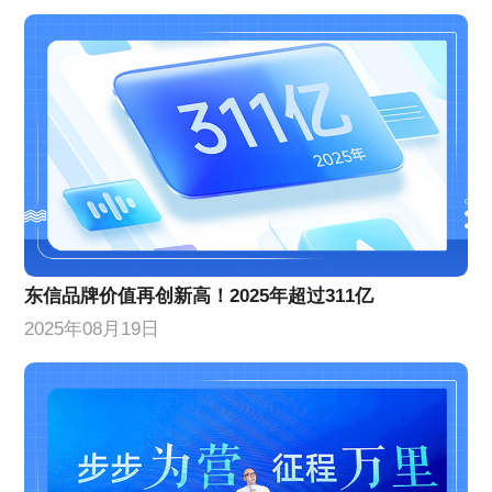
东信品牌价值再创新高！2025年超过311亿
2025年08月19日