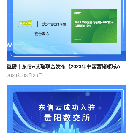
重磅｜东信&艾瑞联合发布《2023年中国营销领域AIGC技术应用研究报告》
2024年03月26日