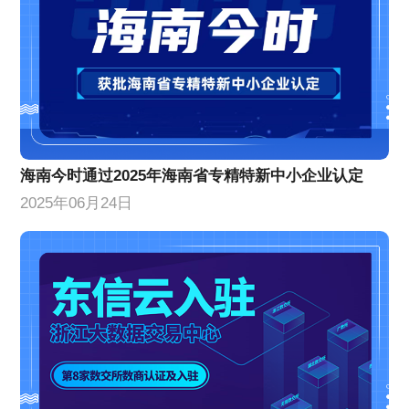
海南今时通过2025年海南省专精特新中小企业认定
2025年06月24日