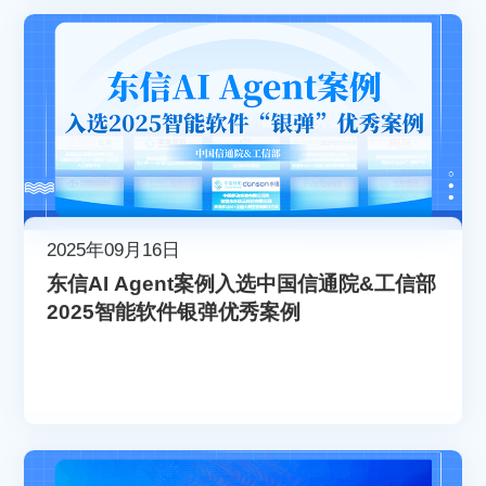
2025年09月16日
东信AI Agent案例入选中国信通院&工信部
2025智能软件银弹优秀案例