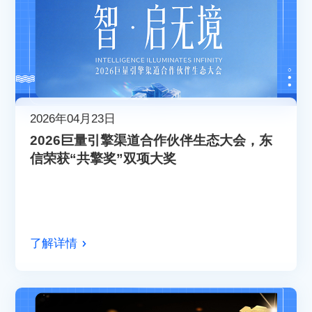
2026年04月23日
2026巨量引擎渠道合作伙伴生态大会，东
信荣获“共擎奖”双项大奖
了解详情