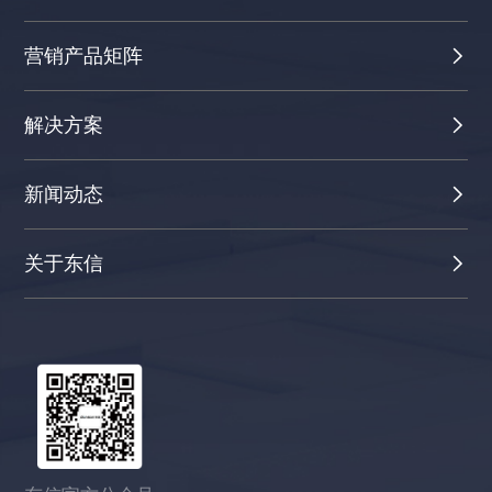
营销产品矩阵
解决方案
新闻动态
关于东信