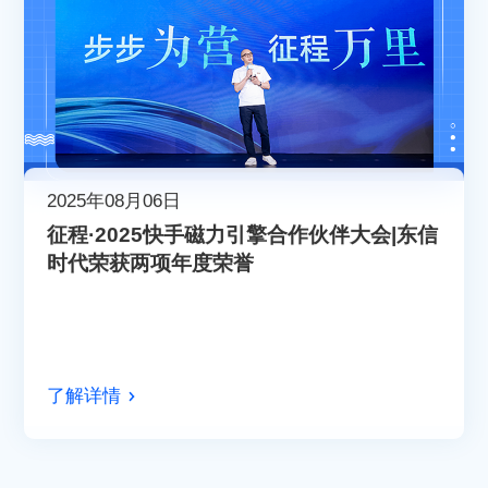
2025年08月06日
征程·2025快手磁力引擎合作伙伴大会|东信
时代荣获两项年度荣誉
了解详情