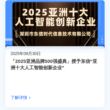
2025年09月30日
「2025亚洲品牌500强盛典」授予东信“亚
洲十大人工智能创新企业”
了解详情