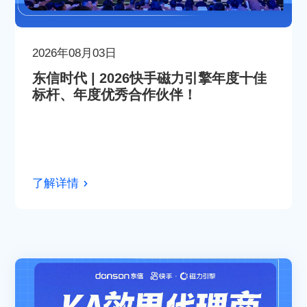
2026年08月03日
东信时代 | 2026快手磁力引擎年度十佳
标杆、年度优秀合作伙伴！
了解详情