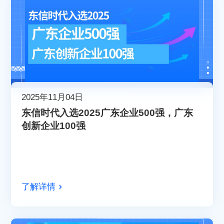
2025年11月04日
东信时代入选2025广东企业500强，广东
创新企业100强
了解详情