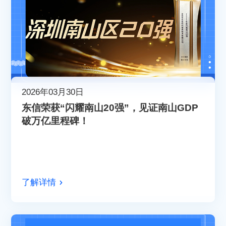
2026年03月30日
东信荣获“闪耀南山20强”，见证南山GDP
破万亿里程碑！
了解详情