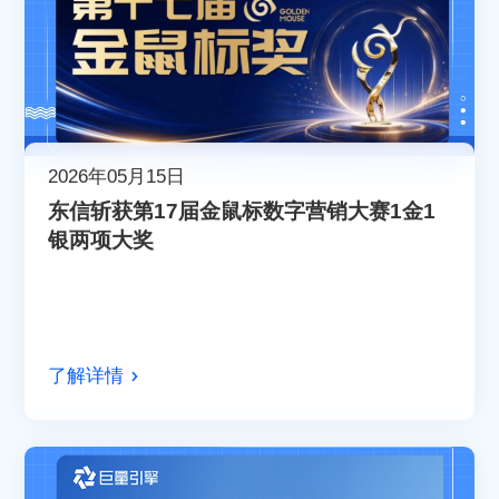
2026年05月15日
东信斩获第17届金鼠标数字营销大赛1金1
银两项大奖
了解详情