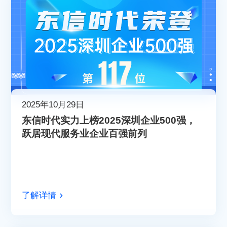
2025年10月29日
​东信时代实力上榜2025深圳企业500强，
跃居现代服务业企业百强前列​​
了解详情