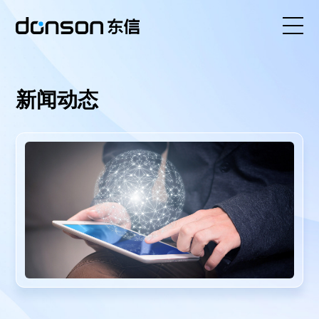
首页
新闻动态
核心技术
营销产品矩阵
解决方案
新闻动态
关于东信