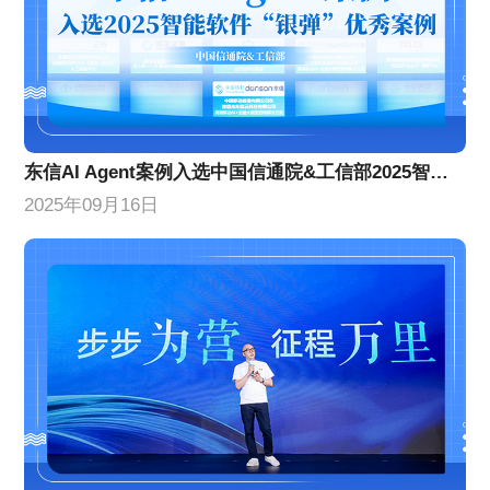
东信AI Agent案例入选中国信通院&工信部2025智能软件银弹优秀案例
2025年09月16日