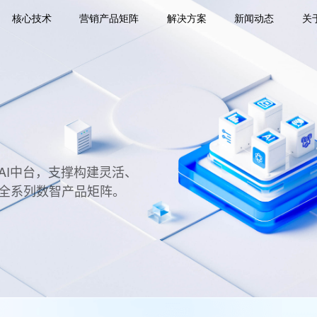
核心技术
营销产品矩阵
解决方案
新闻动态
关