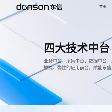
首页
首页
核心技术
营销产品矩阵
解决方案
新闻动态