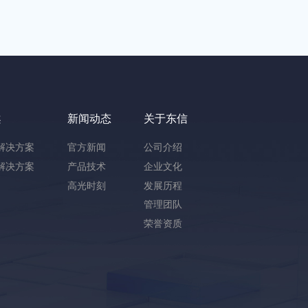
案
新闻动态
关于东信
解决方案
官方新闻
公司介绍
解决方案
产品技术
企业文化
高光时刻
发展历程
管理团队
荣誉资质