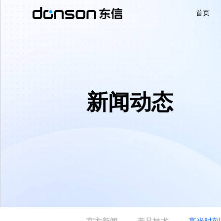
首页
首页
核心技术
新闻动态
营销产品矩阵
解决方案
新闻动态