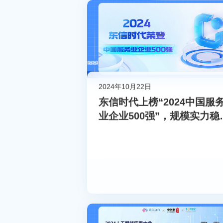
2024年10月22日
东信时代上榜“2024中国服
业企业500强”，规模实力稳
增长