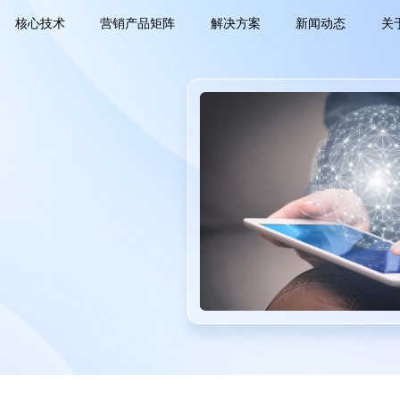
核心技术
营销产品矩阵
解决方案
新闻动态
关