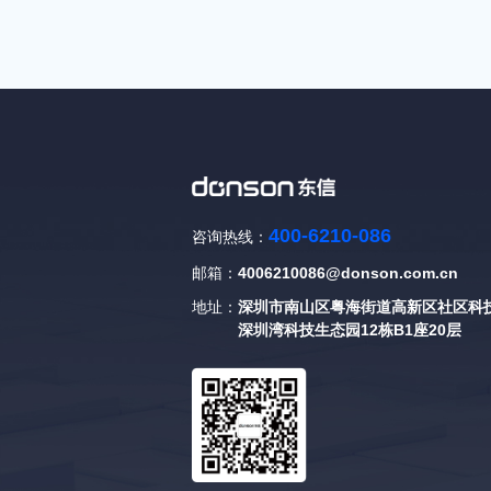
400-6210-086
咨询热线：
邮箱：
4006210086@donson.com.cn
地址：
深圳市南山区粤海街道高新区社区科技
深圳湾科技生态园12栋B1座20层