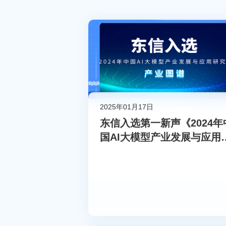
2025年01月17日
东信入选第一新声《2024年
国AI大模型产业发展与应用
究报告》产业图谱