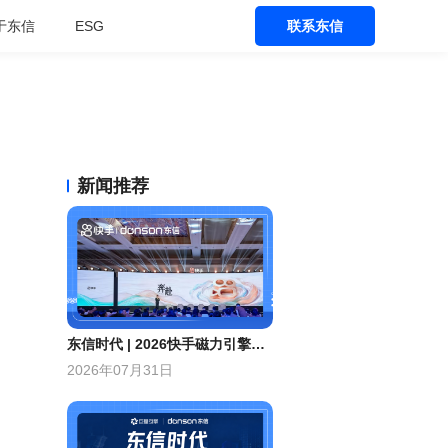
于东信
ESG
联系东信
新闻推荐
东信时代 | 2026快手磁力引擎年度十佳标杆、年度优秀合作伙伴！
2026年07月31日