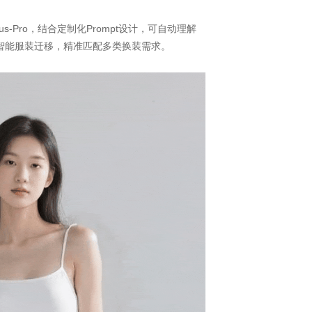
s-Pro，结合定制化Prompt设计，可自动理解
智能服装迁移，精准匹配多类换装需求。