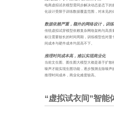
电商虚拟试衣模型需同步解决动态姿态下的
化设计受限于训练数据覆盖范围，对未见的
数据依赖严重，额外的网络设计，训练
传统虚拟试穿模型依赖复杂网络架构与高质
标注需要较长的时间周期，训练模型也对显
间成本与硬件成本均居高不下。
推理时间成本高，难以实现商业化
当前文生图、图生图大模型大都是基于扩散
噪声才能实现生图功能，逐步预测去除噪声
推理时间成本，商业化难度较高。
“虚拟试衣间”智能