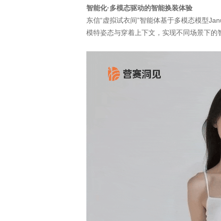
智能化·多模态驱动的智能换装体验
东信“虚拟试衣间”智能体基于多模态模型Janu
模特姿态与穿着上下文，实现不同场景下的