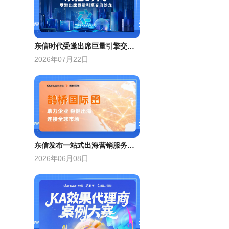
东信时代受邀出席巨量引擎交流沙龙，分享本地生活增量策略
2026年07月22日
东信发布一站式出海营销服务平台——鹊桥国际
2026年06月08日