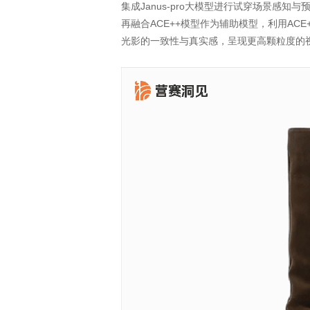
集成Janus-pro大模型进行试穿场景感知与
再融合ACE++模型作为辅助模型，利用AC
光影的一致性与真实感，呈现更高颗粒度的