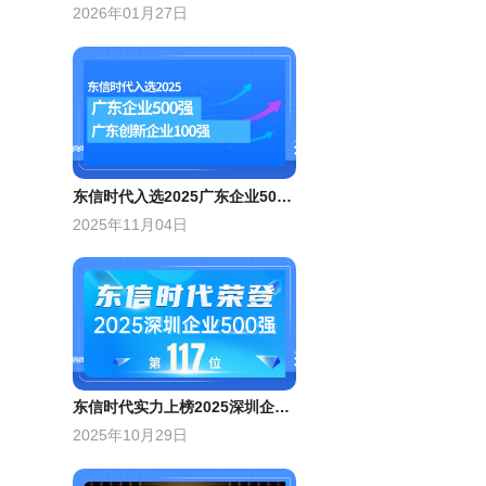
2026年01月27日
东信时代入选2025广东企业500强，广东创新企业100强
2025年11月04日
​东信时代实力上榜2025深圳企业500强，跃居现代服务业企业百强前列​​
2025年10月29日