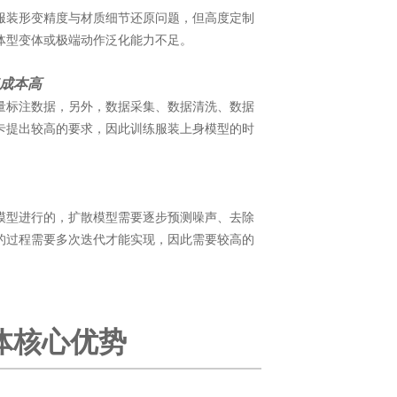
服装形变精度与材质细节还原问题，但高度定制
体型变体或极端动作泛化能力不足。
成本高
量标注数据，
另外，数据采集、数据清洗、数据
卡提出较高的要求，因此训练服装上身模型的时
模型进行的，扩散模型需要逐步预测噪声、去除
的过程需要多次迭代才能实现，因此需要较高的
体核心优势