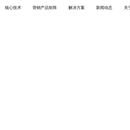
核心技术
营销产品矩阵
解决方案
新闻动态
关