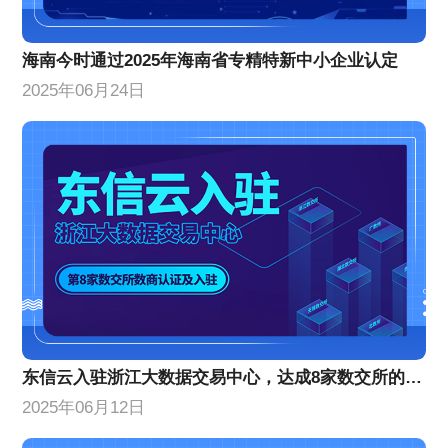
海南今时通过2025年海南省专精特新中小企业认定
2025年06月24日
东信云入驻浙江大数据交易中心，达成8家数交所的数商认证及入驻
2025年06月12日