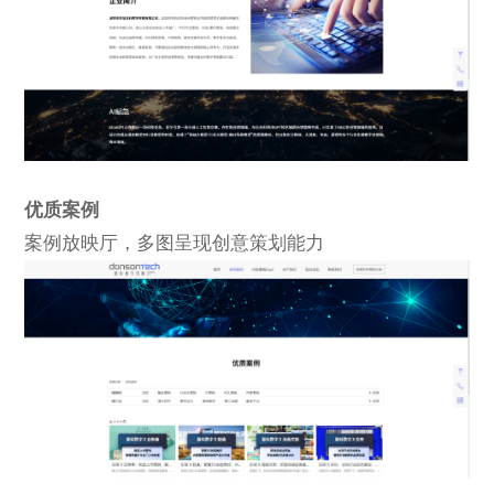
优质案例
案例放映厅，多图呈现创意策划能力