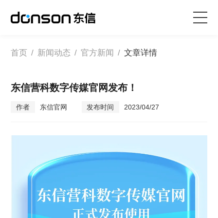
首页
首页
/
新闻动态
/
官方新闻
/
文章详情
核心技术
东信营科数字传媒官网发布！
作者
东信官网
发布时间
2023/04/27
营销产品矩阵
解决方案
新闻动态
关于东信