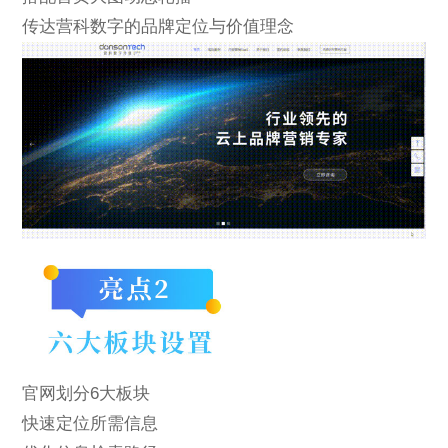
传达营科数字的品牌定位与价值理念
官网划分6大板块
快速定位所需信息