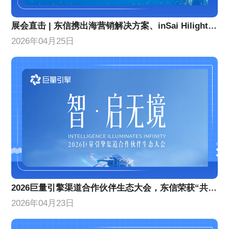
展会直击 | 东信携出海营销解决方案、inSai Hilight产品亮相GTC全球流量大会
2026年04月25日
2026巨量引擎渠道合作伙伴生态大会，东信荣获“共擎奖”双项大奖
2026年04月23日