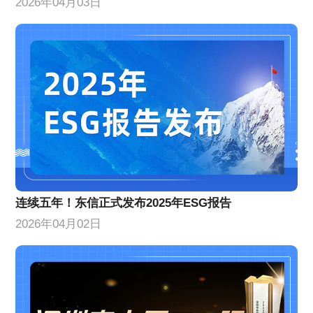
2026年04月03日
连续五年！东信正式发布2025年ESG报告
2026年04月02日