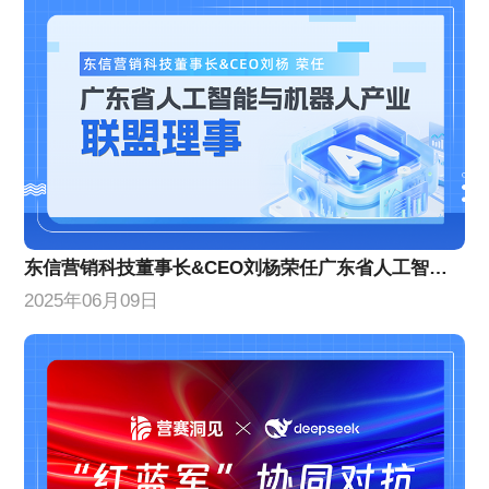
东信营销科技董事长&CEO刘杨荣任广东省人工智能与机器人产业联盟理事
2025年06月09日