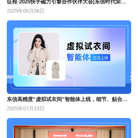
征程·2025快手磁力引擎合作伙伴大会|东信时代荣获两项年度荣誉
2025年08月06日
东信高精度“虚拟试衣间”智能体上线，细节、贴合度等AI换衣技术能力创新升级
2025年07月23日