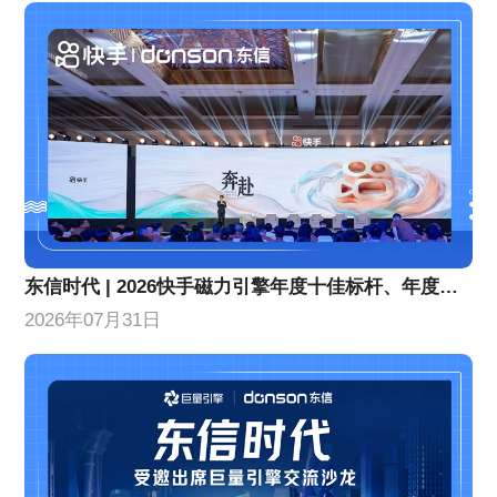
东信时代 | 2026快手磁力引擎年度十佳标杆、年度优秀合作伙伴！
2026年07月31日