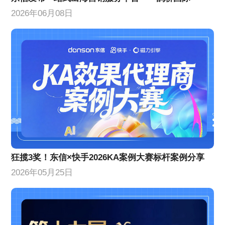
2026年06月08日
狂揽3奖！东信×快手2026KA案例大赛标杆案例分享
2026年05月25日