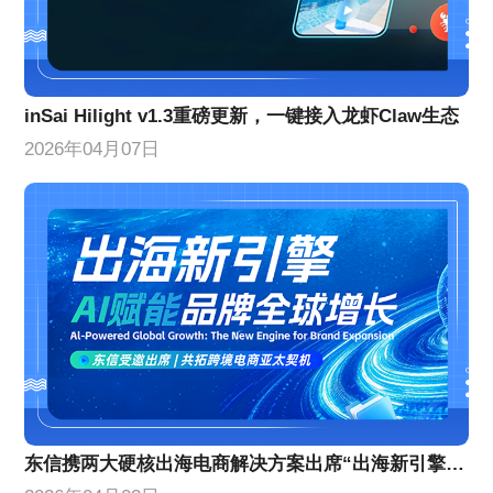
inSai Hilight v1.3重磅更新，一键接入龙虾Claw生态
2026年04月07日
东信携两大硬核出海电商解决方案出席“出海新引擎”峰会