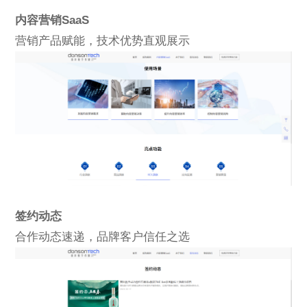
内容营销SaaS
营销产品赋能，技术优势直观展示
签约动态
合作动态速递，品牌客户信任之选