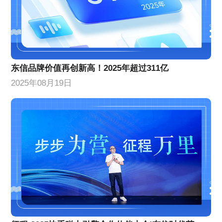
东信品牌价值再创新高！2025年超过311亿
2025年08月19日