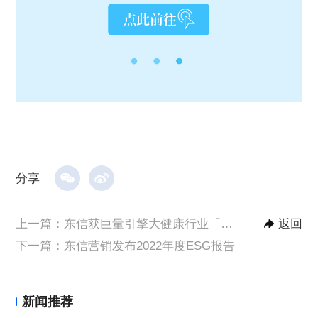
分享
上一篇：
东信获巨量引擎大健康行业「营销科学服务商」认证，加速行业生意增长
返回
下一篇：
东信营销发布2022年度ESG报告
新闻推荐