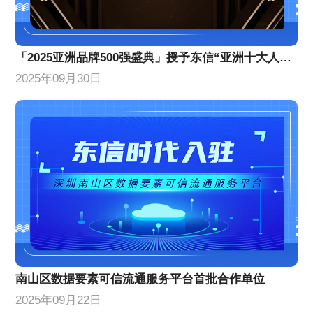
「2025亚洲品牌500强盛典」授予东信“亚洲十大人工智能创新企业”
2025年09月30日
南山区数据要素可信流通服务平台首批合作单位
2025年09月22日