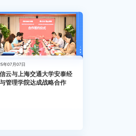
25年07月07日
信云与上海交通大学安泰经
与管理学院达成战略合作