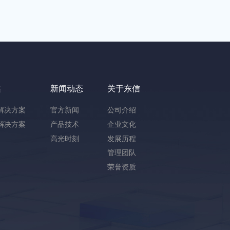
案
新闻动态
关于东信
解决方案
官方新闻
公司介绍
解决方案
产品技术
企业文化
高光时刻
发展历程
管理团队
荣誉资质