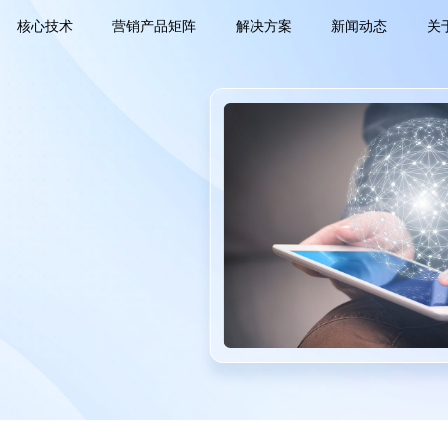
核心技术
营销产品矩阵
解决方案
新闻动态
关