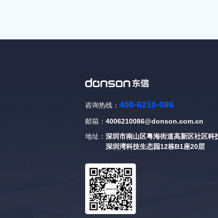
400-6210-086
咨询热线：
邮箱：
4006210086@donson.com.cn
地址：
深圳市南山区粤海街道高新区社区科技
深圳湾科技生态园12栋B1座20层