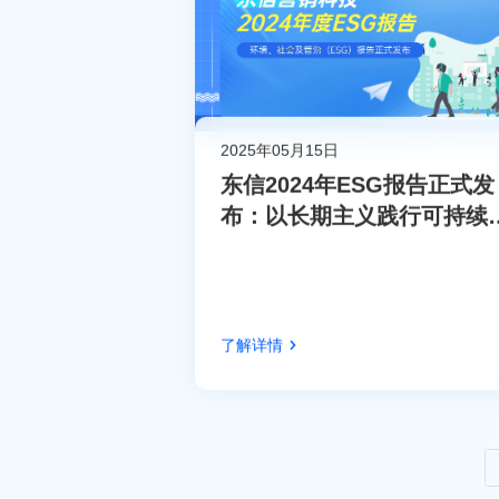
2025年05月15日
东信2024年ESG报告正式发
布：以长期主义践行可持续
来
了解详情