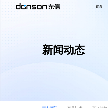
首页
首页
核心技术
新闻动态
营销产品矩阵
解决方案
新闻动态