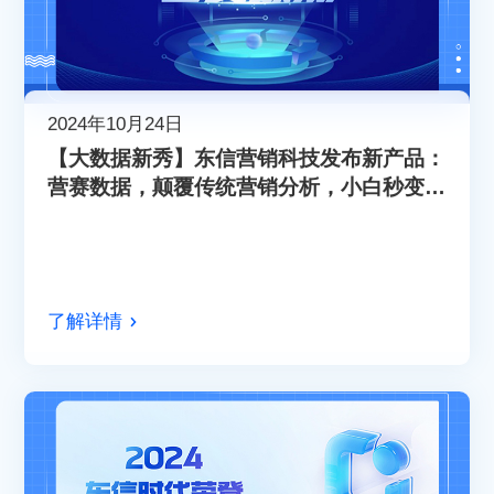
2024年10月24日
【大数据新秀】东信营销科技发布新产品：
营赛数据，颠覆传统营销分析，小白秒变专
家！
了解详情