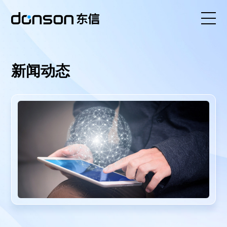
首页
新闻动态
核心技术
营销产品矩阵
解决方案
新闻动态
关于东信