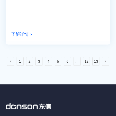
了解详情
1
2
3
4
5
6
...
12
13