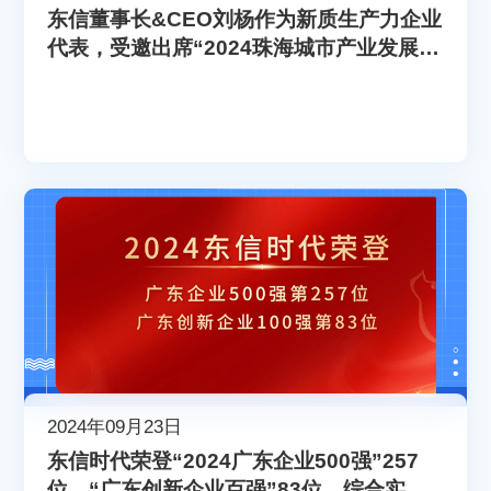
东信董事长&CEO刘杨作为新质生产力企业
代表，受邀出席“2024珠海城市产业发展合
伙人大会”
2024年09月23日
东信时代荣登“2024广东企业500强”257
位，“广东创新企业百强”83位，综合实力