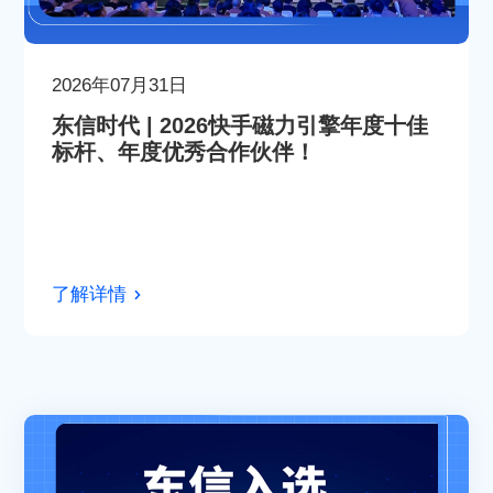
2026年07月31日
东信时代 | 2026快手磁力引擎年度十佳
标杆、年度优秀合作伙伴！
了解详情