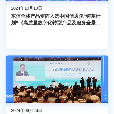
2024年10月10日
东信全栈产品矩阵入选中国信通院“铸基计
划”《高质量数字化转型产品及服务全景
图》
2024年09月26日