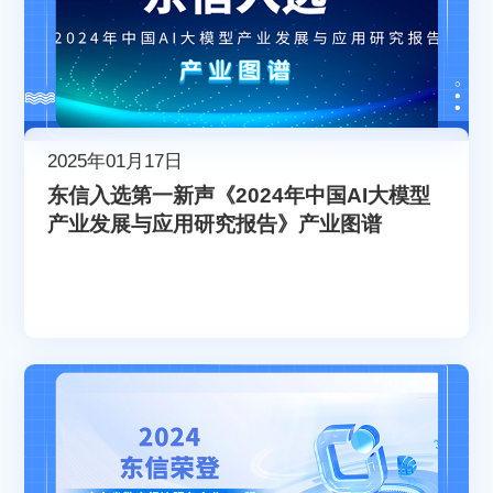
2025年01月17日
东信入选第一新声《2024年中国AI大模型
产业发展与应用研究报告》产业图谱