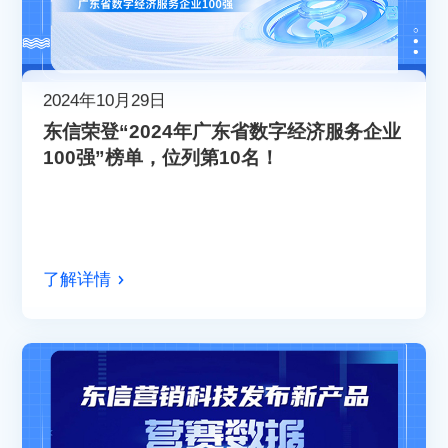
2024年10月29日
东信荣登“2024年广东省数字经济服务企业
100强”榜单，位列第10名！
了解详情