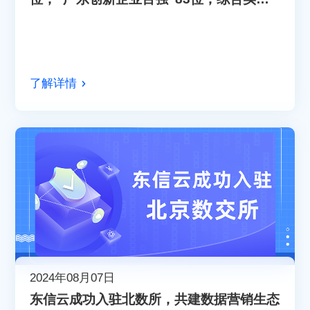
稳步提升！
了解详情
2024年08月07日
东信云成功入驻北数所，共建数据营销生态