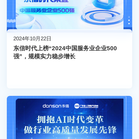
2024年10月22日
东信时代上榜“2024中国服务业企业500
强”，规模实力稳步增长