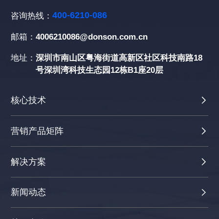
400-6210-086
咨询热线：
邮箱：
4006210086@donson.com.cn
地址：
深圳市南山区粤海街道高新区社区科技南路18
号深圳湾科技生态园12栋B1座20层
核心技术
营销产品矩阵
解决方案
新闻动态