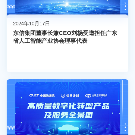
2024年10月17日
东信集团董事长兼CEO刘杨受邀担任广东
省人工智能产业协会理事代表