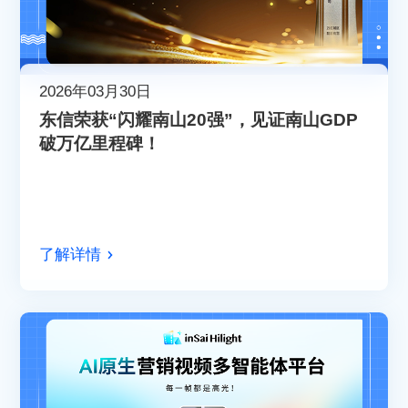
2026年03月30日
东信荣获“闪耀南山20强”，见证南山GDP
破万亿里程碑！
了解详情