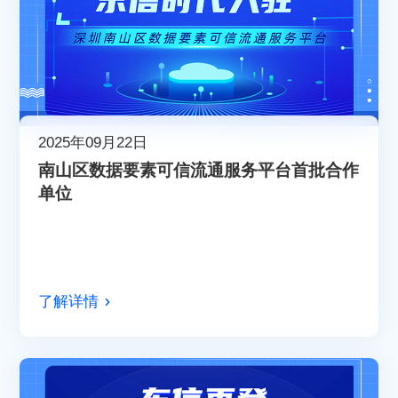
2025年09月22日
南山区数据要素可信流通服务平台首批合作
单位
了解详情