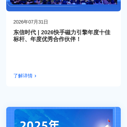
2026年07月31日
东信时代 | 2026快手磁力引擎年度十佳
标杆、年度优秀合作伙伴！
了解详情