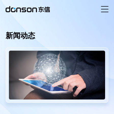
首页
新闻动态
核心技术
营销产品矩阵
解决方案
新闻动态
关于东信