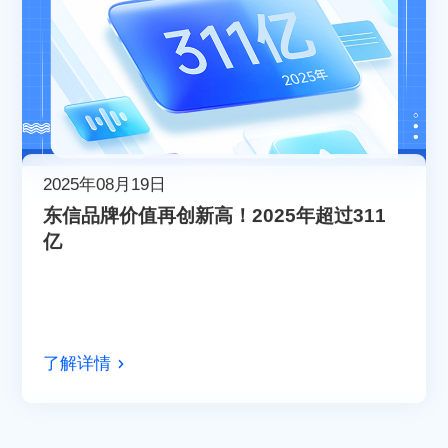
2025年08月19日
东信品牌价值再创新高！2025年超过311
亿
了解详情