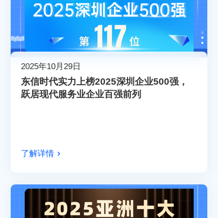
2025年10月29日
​东信时代实力上榜2025深圳企业500强，
跃居现代服务业企业百强前列​​
了解详情