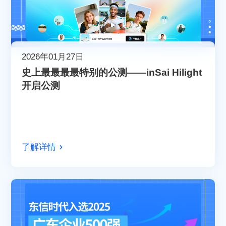
2026年01月27日
史上最最最最特别的公测——inSai Hilight
开启公测
了解详情