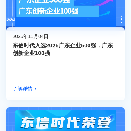
2025年11月04日
东信时代入选2025广东企业500强，广东
创新企业100强
了解详情