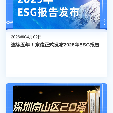
2026年04月02日
连续五年！东信正式发布2025年ESG报告