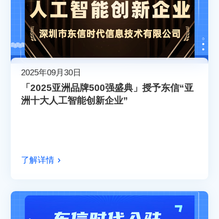
2025年09月30日
「2025亚洲品牌500强盛典」授予东信“亚
洲十大人工智能创新企业”
了解详情