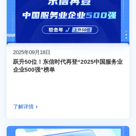
2025年09月18日
跃升50位！东信时代再登“2025中国服务业
企业500强”榜单
了解详情