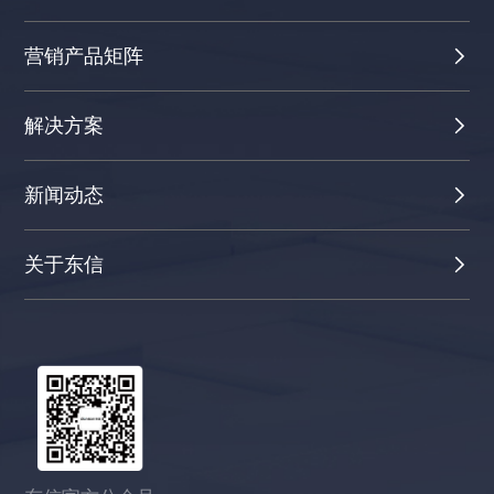
营销产品矩阵
解决方案
新闻动态
关于东信