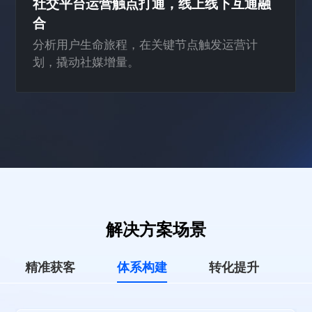
社交平台运营触点打通，线上线下互通融
合
分析用户生命旅程，在关键节点触发运营计
划，撬动社媒增量。
解决方案场景
精准获客
体系构建
转化提升