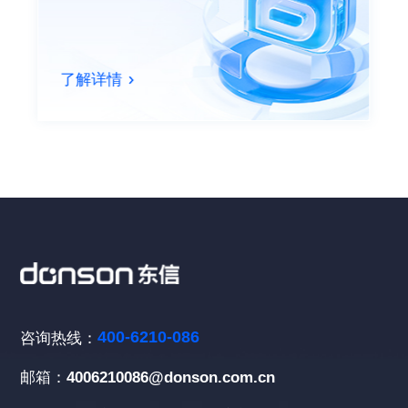
了解详情
400-6210-086
咨询热线：
邮箱：
4006210086@donson.com.cn