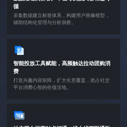
循
采集数据建立标签体系，构建用户画像模型，
辅助结构化管理与分析洞察。
智能投放工具赋能，高频触达拉动团购消
费
打造兴趣内容矩阵，扩大生意覆盖，抢占社交
平台消费心智的价值洼地。