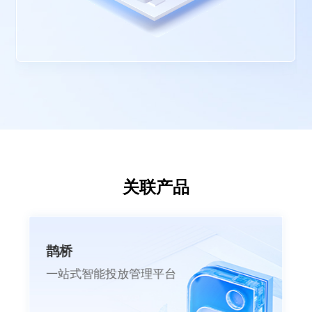
关联产品
鹊桥
一站式智能投放管理平台