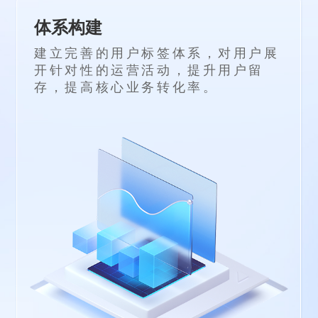
体系构建
建立完善的用户标签体系，对用户展
开针对性的运营活动，提升用户留
存，提高核心业务转化率。