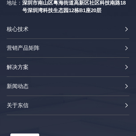
地址：
深圳市南山区粤海街道高新区社区科技南路18
号深圳湾科技生态园12栋B1座20层
核心技术
营销产品矩阵
解决方案
新闻动态
关于东信