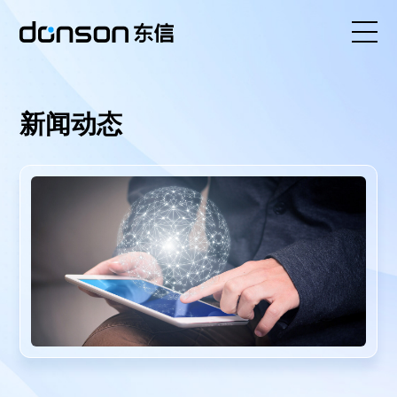
首页
新闻动态
核心技术
营销产品矩阵
解决方案
新闻动态
关于东信