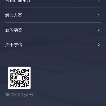
营销产品矩阵
解决方案
新闻动态
关于东信
东信官方公众号