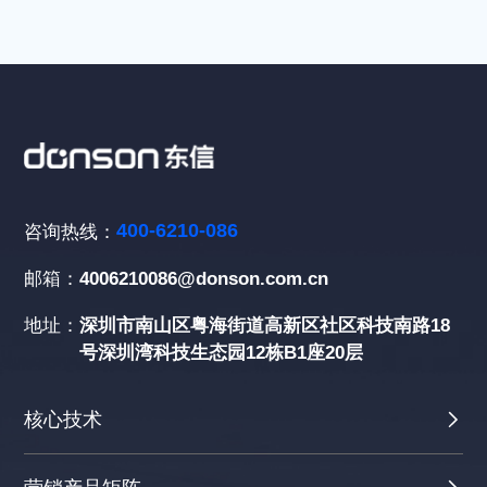
400-6210-086
咨询热线：
邮箱：
4006210086@donson.com.cn
地址：
深圳市南山区粤海街道高新区社区科技南路18
号深圳湾科技生态园12栋B1座20层
核心技术