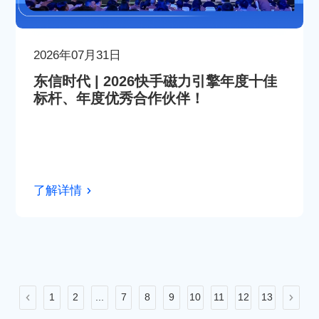
2026年07月31日
东信时代 | 2026快手磁力引擎年度十佳
标杆、年度优秀合作伙伴！
了解详情
1
2
...
7
8
9
10
11
12
13