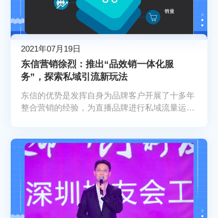
2021年07月19日
东信营销徐烈：推出“品效销一体化服
务”，探索私域引流新玩法
东信的优势是发挥自身为品牌客户开展了十多年
整合营销的经验，为直播品牌进行私域流量运
营。