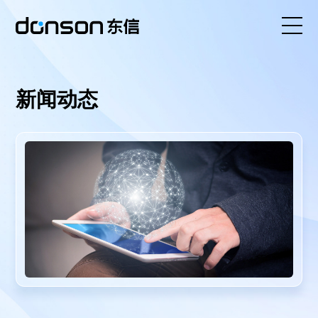
首页
新闻动态
核心技术
营销产品矩阵
解决方案
新闻动态
关于东信