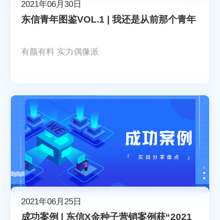
2021年06月30日
东信青年图鉴VOL.1 | 我还是从前那个青年
有颜有料 实力偶像派
2021年06月25日
成功案例 | 东信X金种子营销案例获“2021