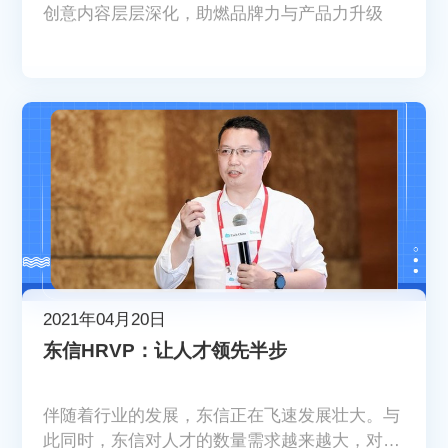
创意内容层层深化，助燃品牌力与产品力升级
2021年04月20日
东信HRVP：让人才领先半步
伴随着行业的发展，东信正在飞速发展壮大。与
此同时，东信对人才的数量需求越来越大，对人