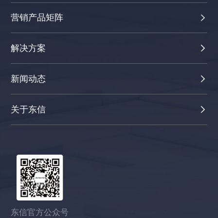
营销产品矩阵
解决方案
新闻动态
关于东信
东信官方公众号