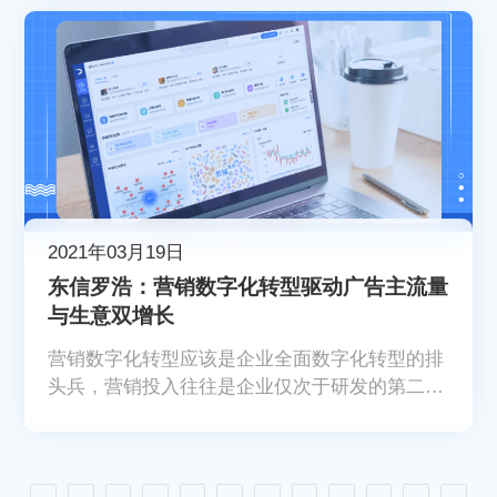
挠的进攻，克服重重困难直至胜利。
2021年03月19日
东信罗浩：营销数字化转型驱动广告主流量
与生意双增长
营销数字化转型应该是企业全面数字化转型的排
头兵，营销投入往往是企业仅次于研发的第二大
投入，需要率先进入“数据驱动业务”的赛道里。