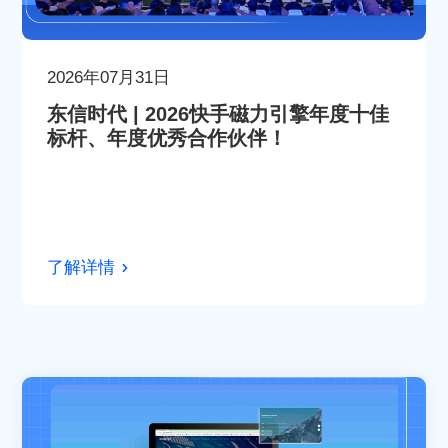
2026年07月31日
东信时代 | 2026快手磁力引擎年度十佳
标杆、年度优秀合作伙伴！
了解详情