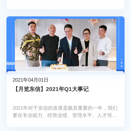
才的质量要求也越来越高。 东信始终把人才的
发展放在用人理念的首位。
2021年04月01日
【月览东信】2021年Q1大事记
2021年对于东信的发展是极其重要的一年，我们
要在专业能力、经营业绩、管理水平、人才培养
等各方面获得重大的突破和升级，我们要做好
【鏖战】的准备，这意味着连续的硬仗、百折不