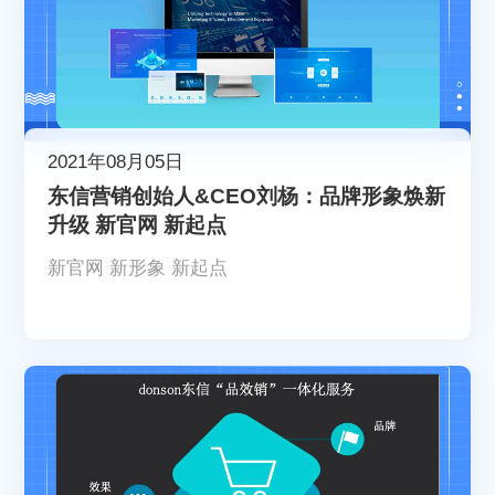
2021年08月05日
东信营销创始人&CEO刘杨：品牌形象焕新
升级 新官网 新起点
新官网 新形象 新起点