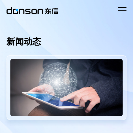
首页
新闻动态
核心技术
营销产品矩阵
解决方案
新闻动态
关于东信