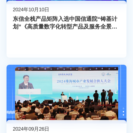
2024年10月10日
东信全栈产品矩阵入选中国信通院“铸基计
划”《高质量数字化转型产品及服务全景
图》
2024年09月26日