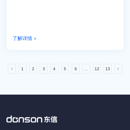
了解详情
1
2
3
4
5
6
...
12
13