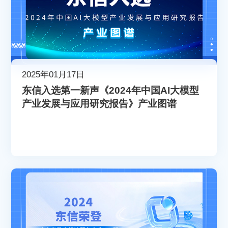
2025年01月17日
东信入选第一新声《2024年中国AI大模型
产业发展与应用研究报告》产业图谱