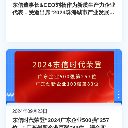
东信董事长&CEO刘杨作为新质生产力企业
代表，受邀出席“2024珠海城市产业发展合
伙人大会”
2024年09月23日
东信时代荣登“2024广东企业500强”257
位，“广东创新企业百强”83位，综合实力