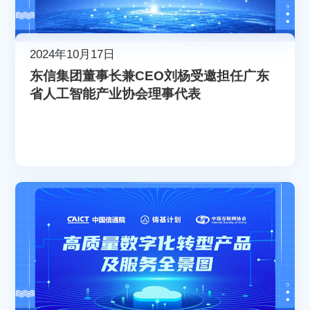
2024年10月17日
东信集团董事长兼CEO刘杨受邀担任广东
省人工智能产业协会理事代表