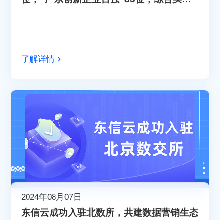
稳步提升！
了解详情
2024年08月07日
东信云成功入驻北数所，共建数据营销生态