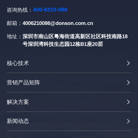
400-6210-086
咨询热线：
邮箱：
4006210086@donson.com.cn
地址：
深圳市南山区粤海街道高新区社区科技南路18
号深圳湾科技生态园12栋B1座20层
核心技术
营销产品矩阵
解决方案
新闻动态