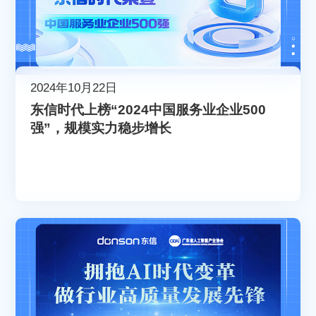
2024年10月22日
东信时代上榜“2024中国服务业企业500
强”，规模实力稳步增长