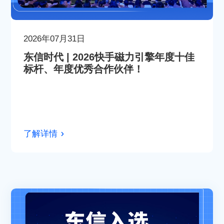
2026年07月31日
东信时代 | 2026快手磁力引擎年度十佳
标杆、年度优秀合作伙伴！
了解详情