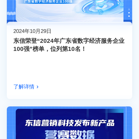
2024年10月29日
东信荣登“2024年广东省数字经济服务企业
100强”榜单，位列第10名！
了解详情