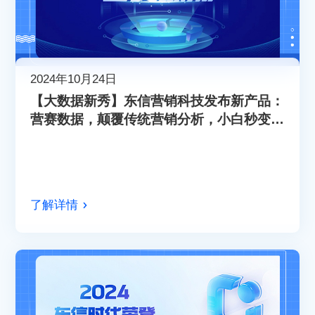
2024年10月24日
【大数据新秀】东信营销科技发布新产品：
营赛数据，颠覆传统营销分析，小白秒变专
家！
了解详情