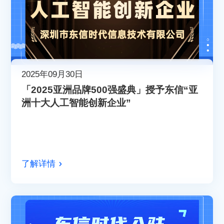
2025年09月30日
「2025亚洲品牌500强盛典」授予东信“亚
洲十大人工智能创新企业”
了解详情