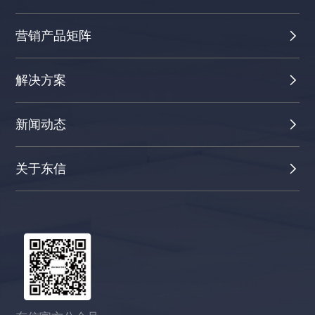
营销产品矩阵
解决方案
新闻动态
关于东信