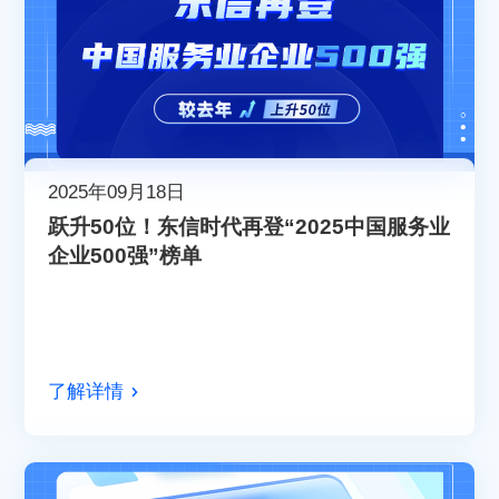
2025年09月18日
跃升50位！东信时代再登“2025中国服务业
企业500强”榜单
了解详情