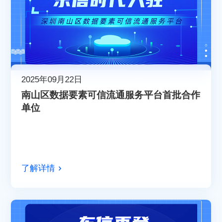
2025年09月22日
南山区数据要素可信流通服务平台首批合作
单位
了解详情