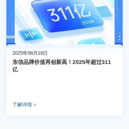
2025年08月19日
东信品牌价值再创新高！2025年超过311
亿
了解详情