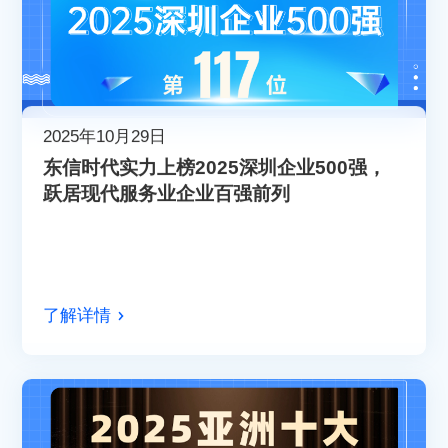
2025年10月29日
​东信时代实力上榜2025深圳企业500强，
跃居现代服务业企业百强前列​​
了解详情