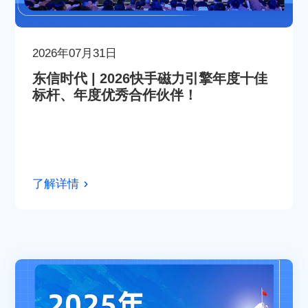
2026年07月31日
东信时代 | 2026快手磁力引擎年度十佳
标杆、年度优秀合作伙伴！
了解详情