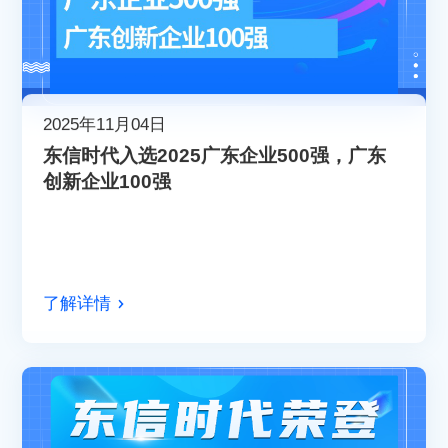
2025年11月04日
东信时代入选2025广东企业500强，广东
创新企业100强
了解详情