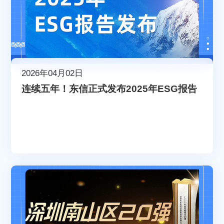
2026年04月02日
连续五年！东信正式发布2025年ESG报告