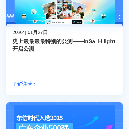
2026年01月27日
史上最最最最特别的公测——inSai Hilight
开启公测
了解详情