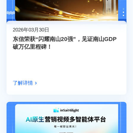
2026年03月30日
东信荣获“闪耀南山20强”，见证南山GDP
破万亿里程碑！
了解详情