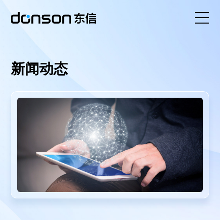
首页
新闻动态
核心技术
营销产品矩阵
解决方案
新闻动态
关于东信