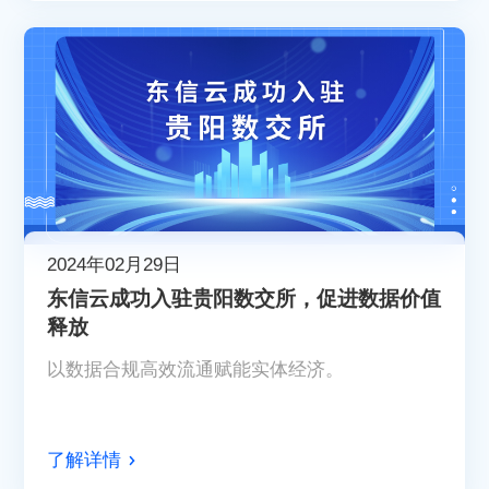
2024年02月29日
东信云成功入驻贵阳数交所，促进数据价值
释放
以数据合规高效流通赋能实体经济。
了解详情