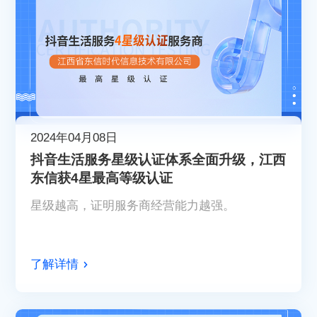
2024年04月08日
抖音生活服务星级认证体系全面升级，江西
东信获4星最高等级认证
星级越高，证明服务商经营能力越强。
了解详情