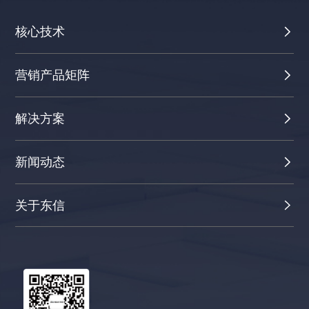
核心技术
营销产品矩阵
解决方案
新闻动态
关于东信