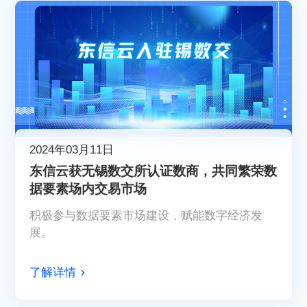
2024年03月11日
东信云获无锡数交所认证数商，共同繁荣数
据要素场内交易市场
积极参与数据要素市场建设，赋能数字经济发
展。
了解详情