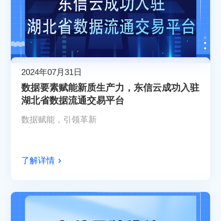
2024年07月31日
数据要素赋能新质生产力，东信云成功入驻
湖北省数据流通交易平台
数据赋能，引领革新
了解详情