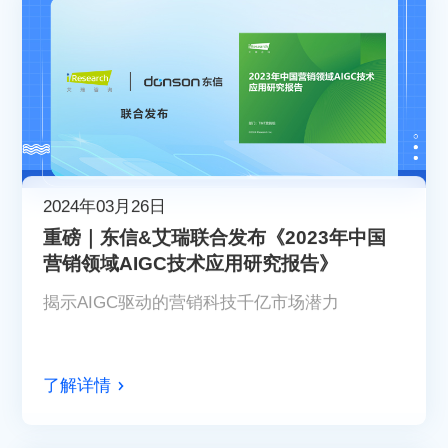
2024年03月26日
重磅｜东信&艾瑞联合发布《2023年中国
营销领域AIGC技术应用研究报告》
揭示AIGC驱动的营销科技千亿市场潜力
了解详情