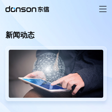
首页
新闻动态
核心技术
营销产品矩阵
解决方案
新闻动态
关于东信