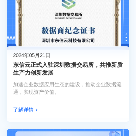
2024年05月21日
东信云正式入驻深圳数据交易所，共推新质
生产力创新发展
加速企业数据应用生态的建设，推动企业数据流
通，实现资产价值。
了解详情