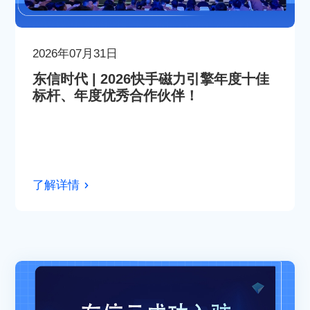
2026年07月31日
东信时代 | 2026快手磁力引擎年度十佳
标杆、年度优秀合作伙伴！
了解详情