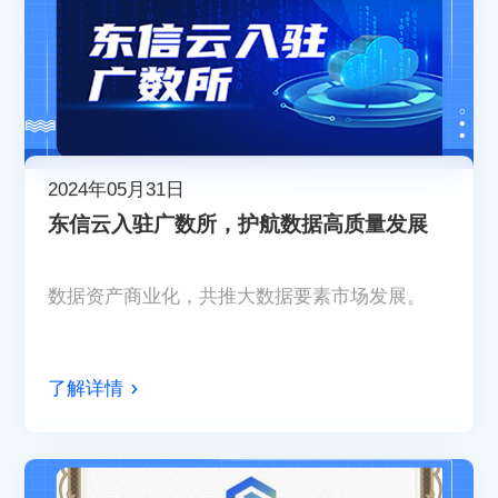
2024年05月31日
东信云入驻广数所，护航数据高质量发展
数据资产商业化，共推大数据要素市场发展。
了解详情