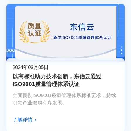
2024年03月05日
以高标准助力技术创新，东信云通过
ISO9001质量管理体系认证
全面贯彻ISO9001质量管理体系标准要求，持续
引领产业健康有序发展。
了解详情