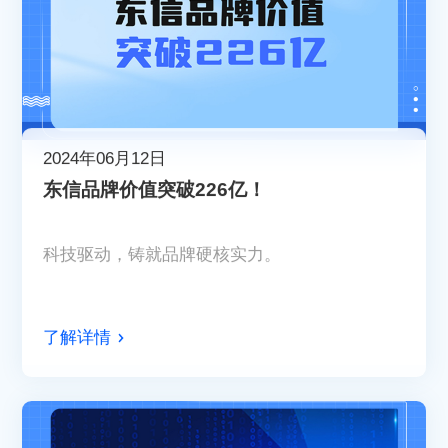
2024年06月12日
东信品牌价值突破226亿！
科技驱动，铸就品牌硬核实力。
了解详情