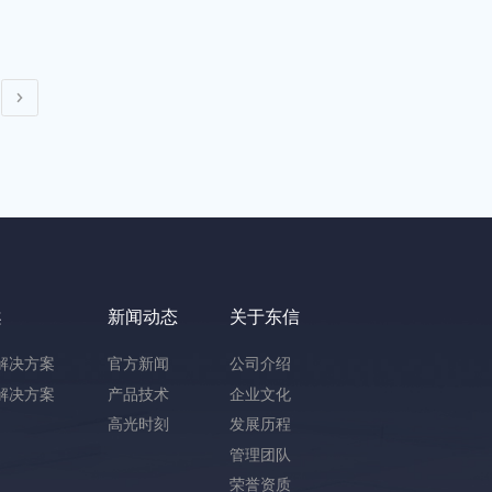
案
新闻动态
关于东信
解决方案
官方新闻
公司介绍
解决方案
产品技术
企业文化
高光时刻
发展历程
管理团队
荣誉资质