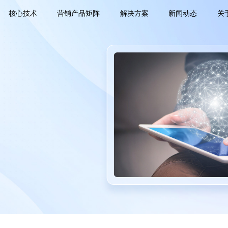
核心技术
营销产品矩阵
解决方案
新闻动态
关