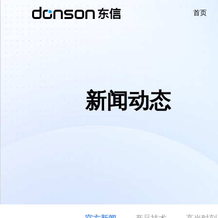
首页
首页
核心技术
新闻动态
营销产品矩阵
解决方案
新闻动态