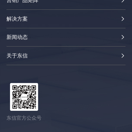
营销产品矩阵
解决方案
新闻动态
关于东信
东信官方公众号