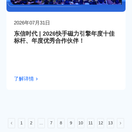
2026年07月31日
东信时代 | 2026快手磁力引擎年度十佳
标杆、年度优秀合作伙伴！
了解详情
1
2
...
7
8
9
10
11
12
13