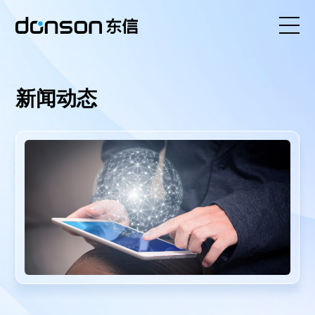
首页
新闻动态
核心技术
营销产品矩阵
解决方案
新闻动态
关于东信