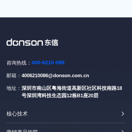
400-6210-086
咨询热线：
邮箱：
4006210086@donson.com.cn
地址：
深圳市南山区粤海街道高新区社区科技南路18
号深圳湾科技生态园12栋B1座20层
核心技术