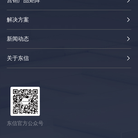
营销产品矩阵
解决方案
新闻动态
关于东信
东信官方公众号