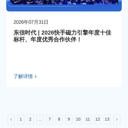
2026年07月31日
东信时代 | 2026快手磁力引擎年度十佳
标杆、年度优秀合作伙伴！
了解详情
1
2
...
7
8
9
10
11
12
13