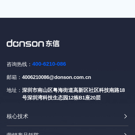
400-6210-086
咨询热线：
邮箱：
4006210086@donson.com.cn
地址：
深圳市南山区粤海街道高新区社区科技南路18
号深圳湾科技生态园12栋B1座20层
核心技术