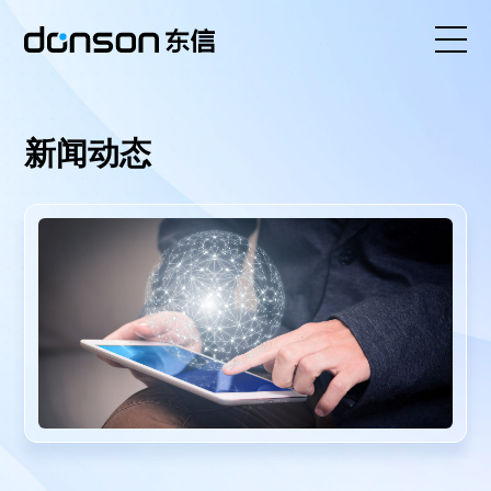
首页
新闻动态
核心技术
营销产品矩阵
解决方案
新闻动态
关于东信