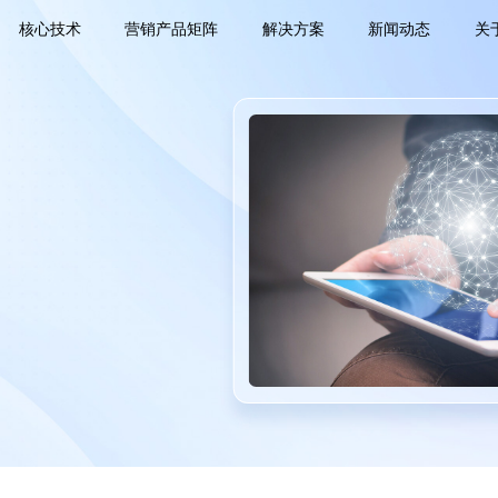
核心技术
营销产品矩阵
解决方案
新闻动态
关