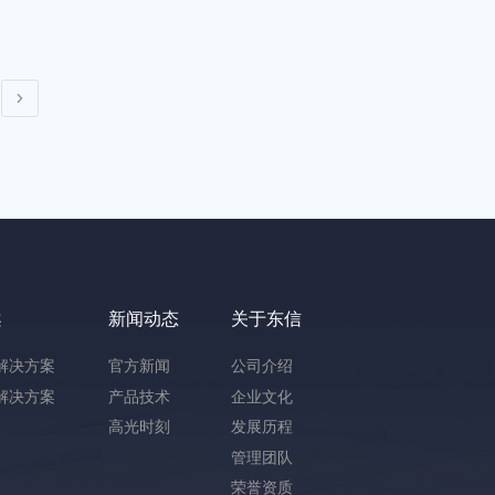
案
新闻动态
关于东信
解决方案
官方新闻
公司介绍
解决方案
产品技术
企业文化
高光时刻
发展历程
管理团队
荣誉资质