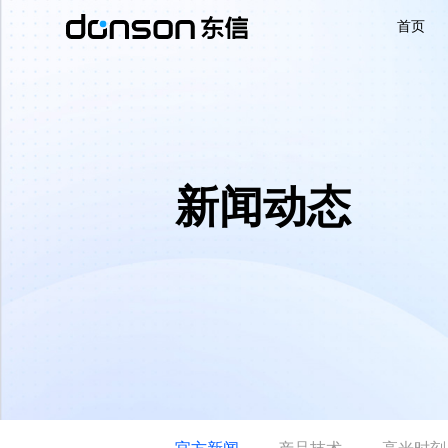
首页
首页
核心技术
新闻动态
营销产品矩阵
解决方案
新闻动态