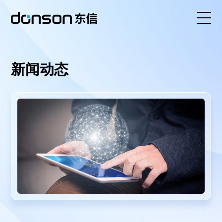
首页
新闻动态
核心技术
营销产品矩阵
解决方案
新闻动态
关于东信