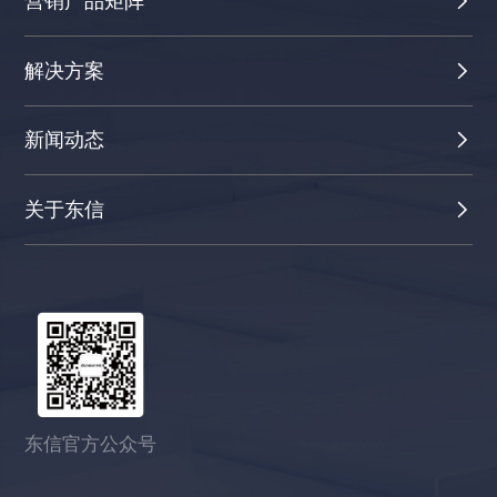
营销产品矩阵
解决方案
新闻动态
关于东信
东信官方公众号