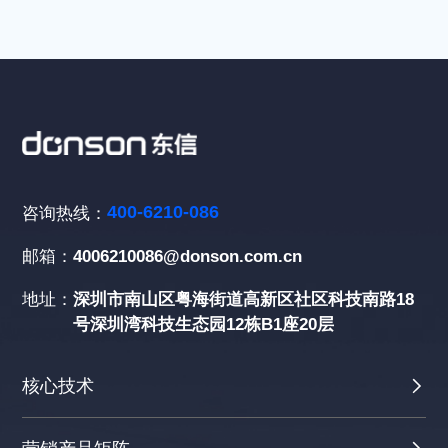
400-6210-086
咨询热线：
邮箱：
4006210086@donson.com.cn
地址：
深圳市南山区粤海街道高新区社区科技南路18
号深圳湾科技生态园12栋B1座20层
核心技术