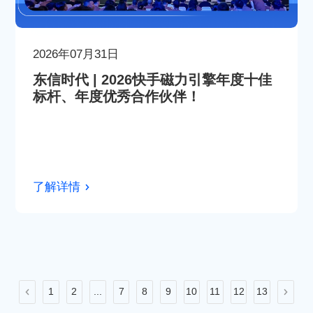
2026年07月31日
东信时代 | 2026快手磁力引擎年度十佳
标杆、年度优秀合作伙伴！
了解详情
1
2
...
7
8
9
10
11
12
13