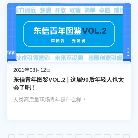
2021年08月12日
东信青年图鉴VOL.2 | 这届90后年轻人也太
会了吧！
人类高质量职场青年是什么样？