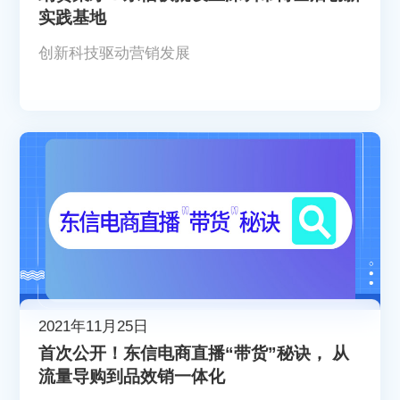
实践基地
创新科技驱动营销发展
2021年11月25日
首次公开！东信电商直播“带货”秘诀， 从
流量导购到品效销一体化