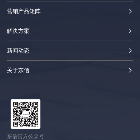
营销产品矩阵
解决方案
新闻动态
关于东信
东信官方公众号