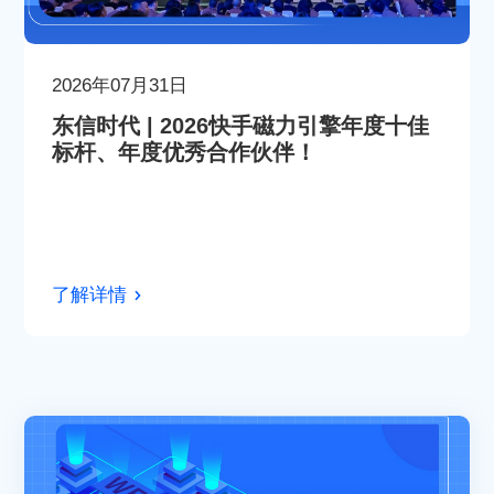
2026年07月31日
东信时代 | 2026快手磁力引擎年度十佳
标杆、年度优秀合作伙伴！
了解详情