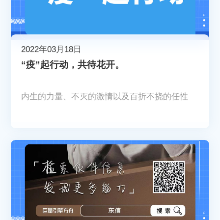
2022年03月18日
“疫”起行动，共待花开。
内生的力量、不灭的激情以及百折不挠的任性