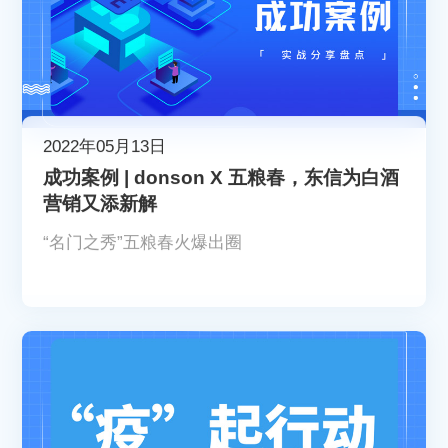
2022年05月13日
成功案例 | donson X 五粮春，东信为白酒
营销又添新解
“名门之秀”五粮春火爆出圈