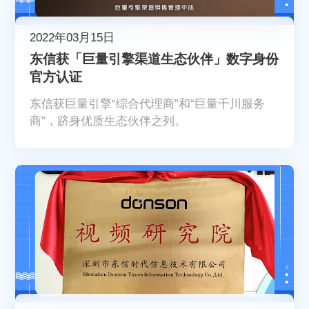
2022年03月15日
东信获「巨量引擎渠道生态伙伴」数字身份
官方认证
东信获巨量引擎“综合代理商”和“巨量千川服务
商”，跻身优质生态伙伴之列。