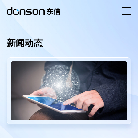
首页
新闻动态
核心技术
营销产品矩阵
解决方案
新闻动态
关于东信