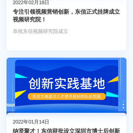
2022年02月18日
专注引领视频营销创新，东信正式挂牌成立
视频研究院！
恭祝东信视频研究院成立
2022年01月14日
纳贤聚才！东信获批设立深圳市博士后创新