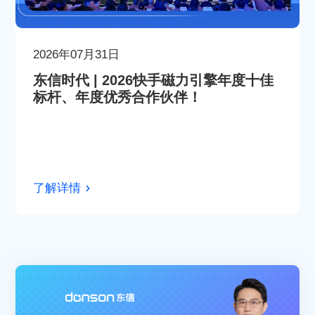
2026年07月31日
东信时代 | 2026快手磁力引擎年度十佳
标杆、年度优秀合作伙伴！
了解详情