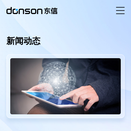
首页
新闻动态
核心技术
营销产品矩阵
解决方案
新闻动态
关于东信