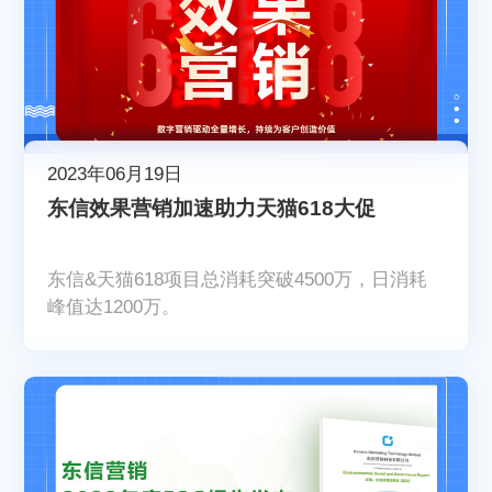
2023年06月19日
东信效果营销加速助力天猫618大促
东信&天猫618项目总消耗突破4500万，日消耗
峰值达1200万。