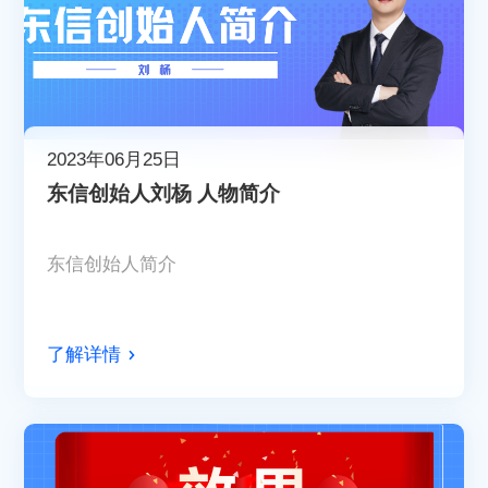
2023年06月25日
东信创始人刘杨 人物简介
东信创始人简介
了解详情