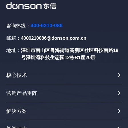
400-6210-086
咨询热线：
邮箱：
4006210086@donson.com.cn
地址：
深圳市南山区粤海街道高新区社区科技南路18
号深圳湾科技生态园12栋B1座20层
核心技术
营销产品矩阵
解决方案