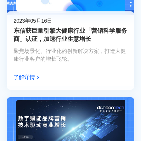
2023年05月16日
东信获巨量引擎大健康行业「营销科学服务
商」认证，加速行业生意增长
聚焦场景化、行业化的创新解决方案，打造大健
康行业客户的增长飞轮。
了解详情