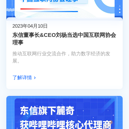
2023年04月10日
东信董事长&CEO刘杨当选中国互联网协会
理事
推动互联网行业交流合作，助力数字经济的发
展。
了解详情