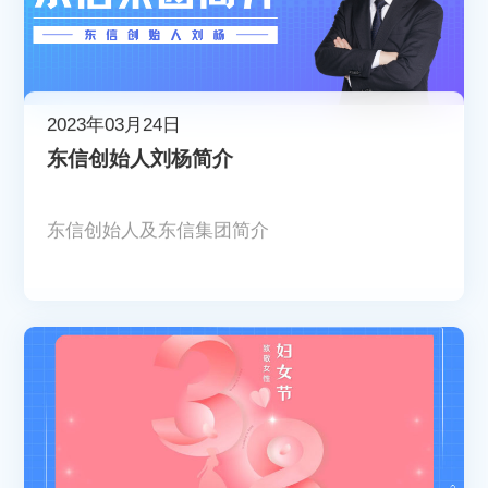
2023年03月24日
东信创始人刘杨简介
东信创始人及东信集团简介