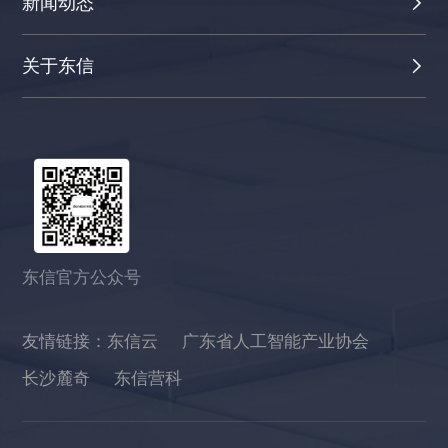
新闻动态
关于东信
东信官方公众号
友情链接：
东信云
广东省人工智能产业协会
长沙麓奇
东信营科