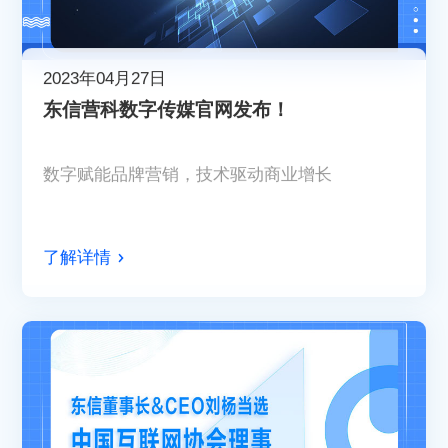
2023年04月27日
东信营科数字传媒官网发布！
数字赋能品牌营销，技术驱动商业增长
了解详情