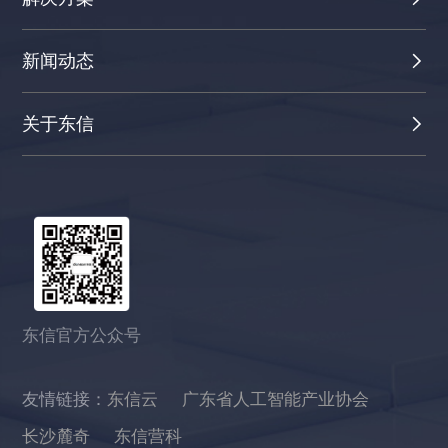
新闻动态
关于东信
东信官方公众号
友情链接：
东信云
广东省人工智能产业协会
长沙麓奇
东信营科