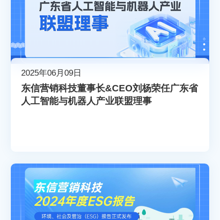
2025年06月09日
东信营销科技董事长&CEO刘杨荣任广东省
人工智能与机器人产业联盟理事