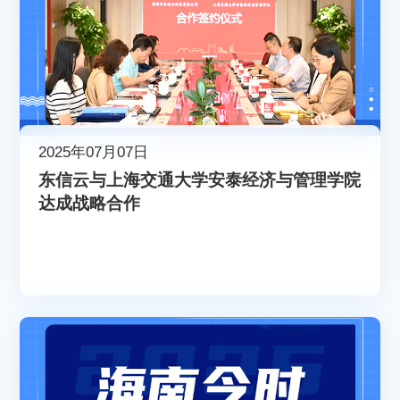
2025年07月07日
东信云与上海交通大学安泰经济与管理学院
达成战略合作