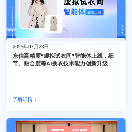
2025年07月23日
东信高精度“虚拟试衣间”智能体上线，细
节、贴合度等AI换衣技术能力创新升级
了解详情