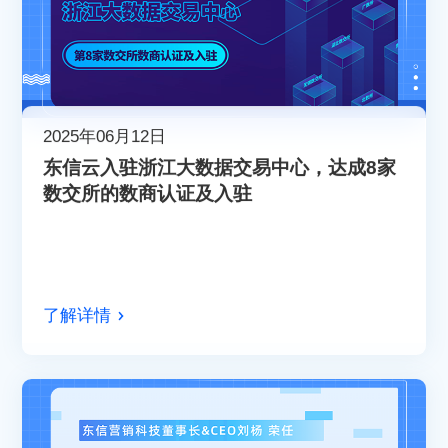
2025年06月12日
东信云入驻浙江大数据交易中心，达成8家
数交所的数商认证及入驻
了解详情