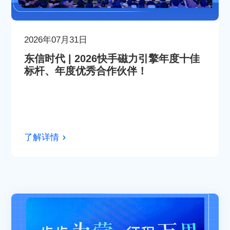
2026年07月31日
东信时代 | 2026快手磁力引擎年度十佳
标杆、年度优秀合作伙伴！
了解详情