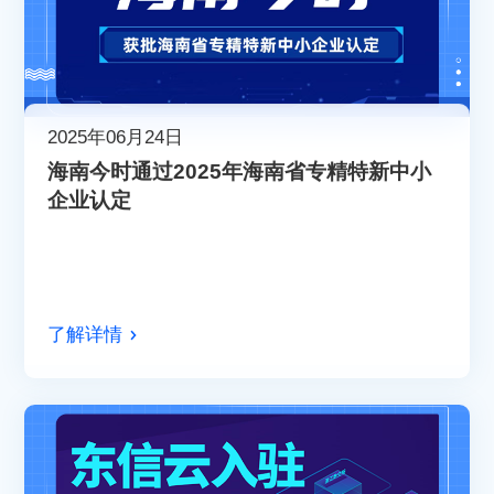
2025年06月24日
海南今时通过2025年海南省专精特新中小
企业认定
了解详情