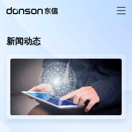
首页
新闻动态
核心技术
营销产品矩阵
解决方案
新闻动态
关于东信