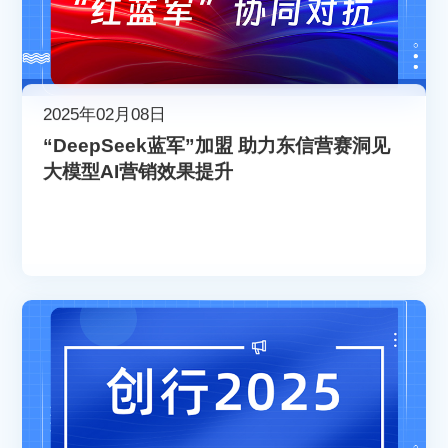
2025年02月08日
“DeepSeek蓝军”加盟 助力东信营赛洞见
大模型AI营销效果提升