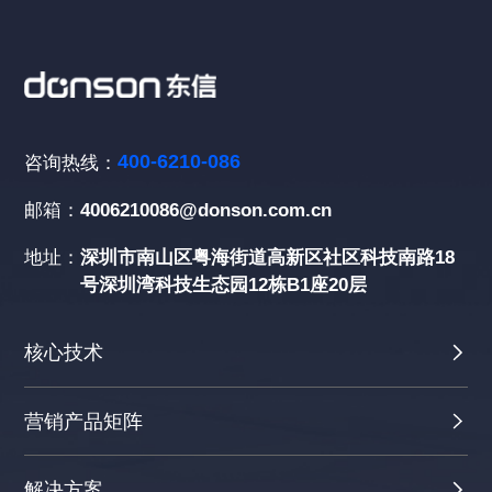
400-6210-086
咨询热线：
邮箱：
4006210086@donson.com.cn
地址：
深圳市南山区粤海街道高新区社区科技南路18
号深圳湾科技生态园12栋B1座20层
核心技术
营销产品矩阵
解决方案