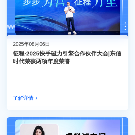
2025年08月06日
征程·2025快手磁力引擎合作伙伴大会|东信
时代荣获两项年度荣誉
了解详情