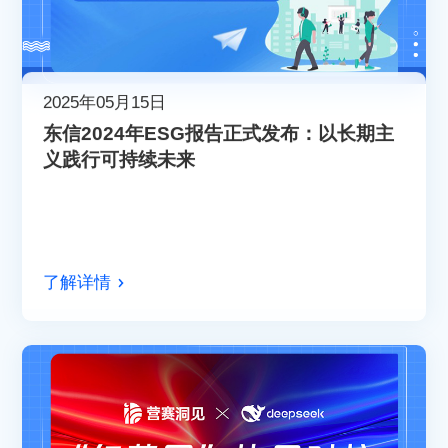
2025年05月15日
东信2024年ESG报告正式发布：以长期主
义践行可持续未来
了解详情