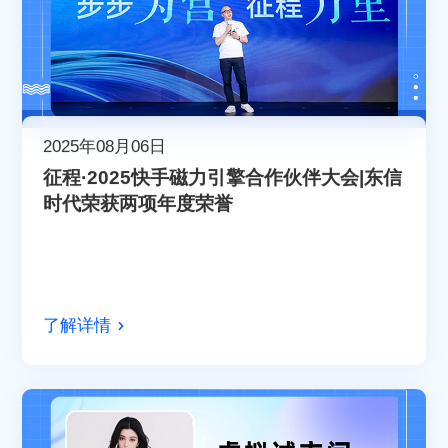
2025年08月06日
征程·2025快手磁力引擎合作伙伴大会|东信
时代荣获两项年度荣誉
了解详情