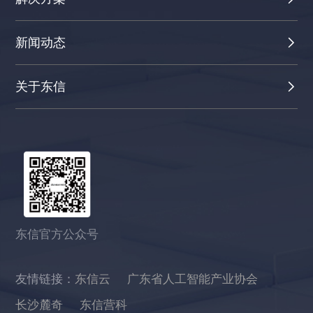
新闻动态
关于东信
东信官方公众号
友情链接：
东信云
广东省人工智能产业协会
长沙麓奇
东信营科