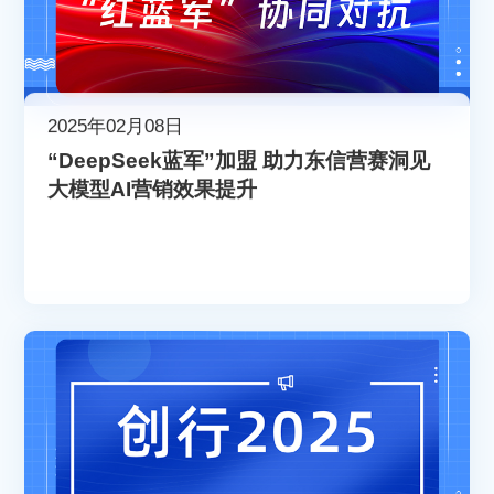
2025年02月08日
“DeepSeek蓝军”加盟 助力东信营赛洞见
大模型AI营销效果提升