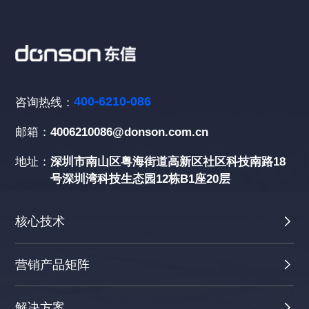
400-6210-086
咨询热线：
邮箱：
4006210086@donson.com.cn
地址：
深圳市南山区粤海街道高新区社区科技南路18
号深圳湾科技生态园12栋B1座20层
核心技术
营销产品矩阵
解决方案