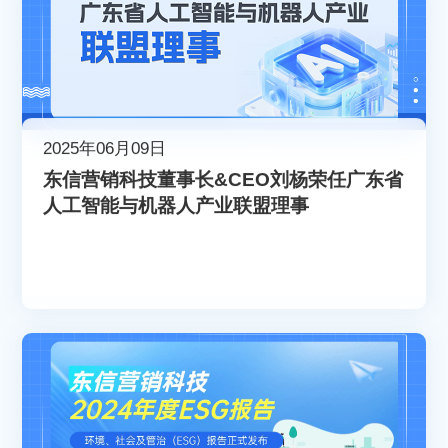
2025年06月09日
东信营销科技董事长&CEO刘杨荣任广东省
人工智能与机器人产业联盟理事