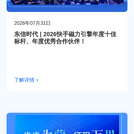
2026年07月31日
东信时代 | 2026快手磁力引擎年度十佳
标杆、年度优秀合作伙伴！
了解详情