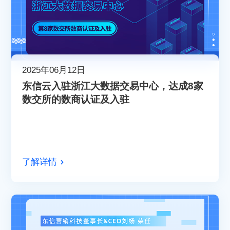
2025年06月12日
东信云入驻浙江大数据交易中心，达成8家
数交所的数商认证及入驻
了解详情