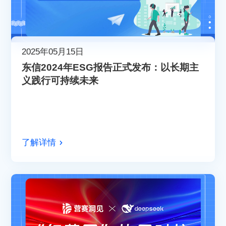
2025年05月15日
东信2024年ESG报告正式发布：以长期主
义践行可持续未来
了解详情