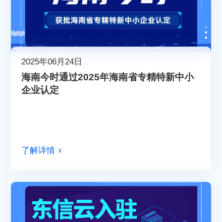
2025年06月24日
海南今时通过2025年海南省专精特新中小
企业认定
了解详情