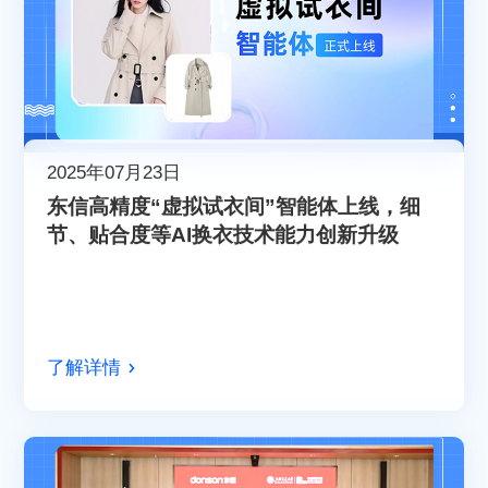
2025年07月23日
东信高精度“虚拟试衣间”智能体上线，细
节、贴合度等AI换衣技术能力创新升级
了解详情