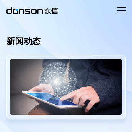
首页
新闻动态
核心技术
营销产品矩阵
解决方案
新闻动态
关于东信