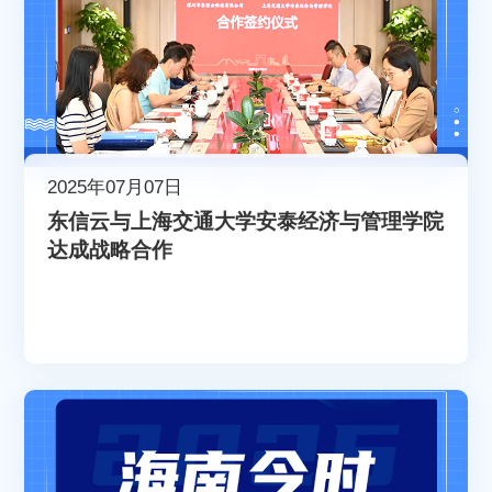
2025年07月07日
东信云与上海交通大学安泰经济与管理学院
达成战略合作