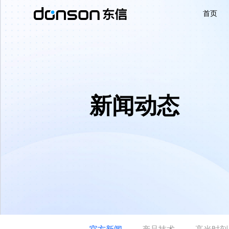
首页
首页
核心技术
新闻动态
营销产品矩阵
解决方案
新闻动态