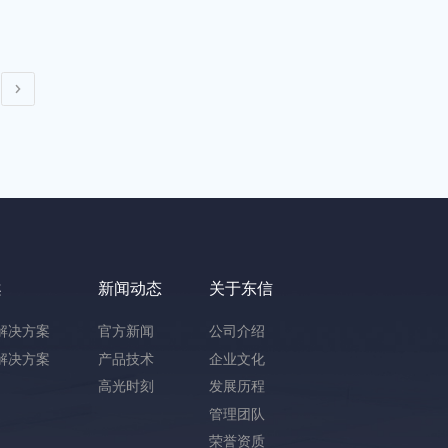
案
新闻动态
关于东信
解决方案
官方新闻
公司介绍
解决方案
产品技术
企业文化
高光时刻
发展历程
管理团队
荣誉资质