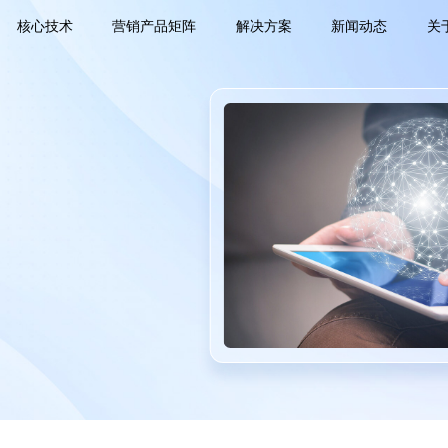
核心技术
营销产品矩阵
解决方案
新闻动态
关