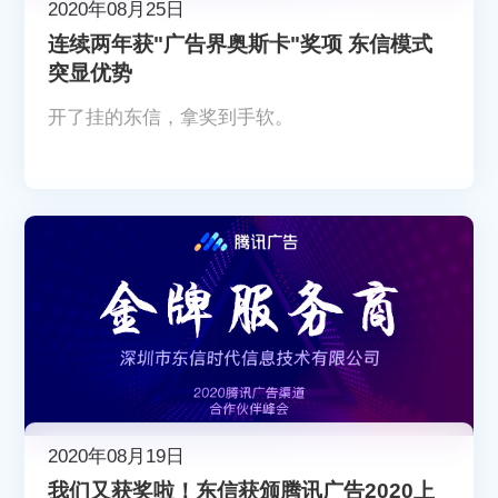
2020年08月25日
连续两年获"广告界奥斯卡"奖项 东信模式
突显优势
开了挂的东信，拿奖到手软。
2020年08月19日
我们又获奖啦！东信获颁腾讯广告2020上