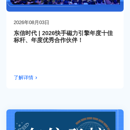
2026年08月03日
东信时代 | 2026快手磁力引擎年度十佳
标杆、年度优秀合作伙伴！
了解详情