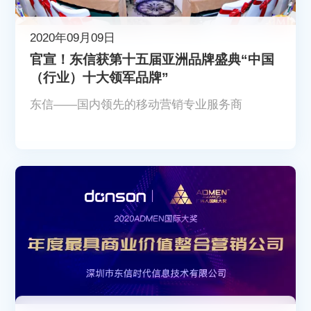
2020年09月09日
官宣！东信获第十五届亚洲品牌盛典“中国
（行业）十大领军品牌”
东信——国内领先的移动营销专业服务商