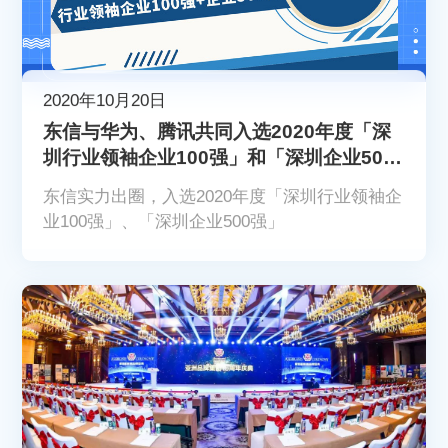
2020年10月20日
东信与华为、腾讯共同入选2020年度「深
圳行业领袖企业100强」和「深圳企业500
强」
东信实力出圈，入选2020年度「深圳行业领袖企
业100强」、「深圳企业500强」