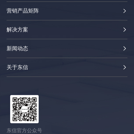
营销产品矩阵
解决方案
新闻动态
关于东信
东信官方公众号