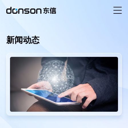
首页
新闻动态
核心技术
营销产品矩阵
解决方案
新闻动态
关于东信