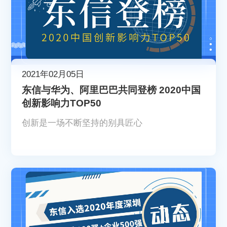
2021年02月05日
东信与华为、阿里巴巴共同登榜 2020中国
创新影响力TOP50
创新是一场不断坚持的别具匠心