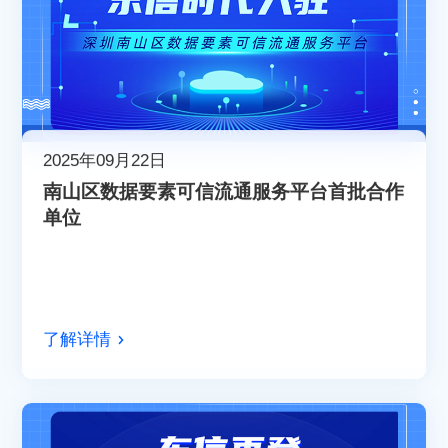
2025年09月22日
南山区数据要素可信流通服务平台首批合作
单位
了解详情