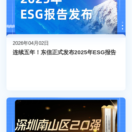
2026年04月02日
连续五年！东信正式发布2025年ESG报告