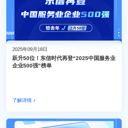
2025年09月18日
跃升50位！东信时代再登“2025中国服务业
企业500强”榜单
了解详情