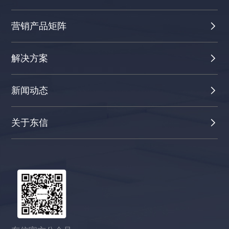
营销产品矩阵
解决方案
新闻动态
关于东信