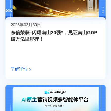
2026年03月30日
东信荣获“闪耀南山20强”，见证南山GDP
破万亿里程碑！
了解详情