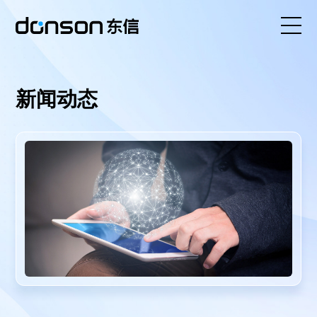
首页
新闻动态
核心技术
营销产品矩阵
解决方案
新闻动态
关于东信