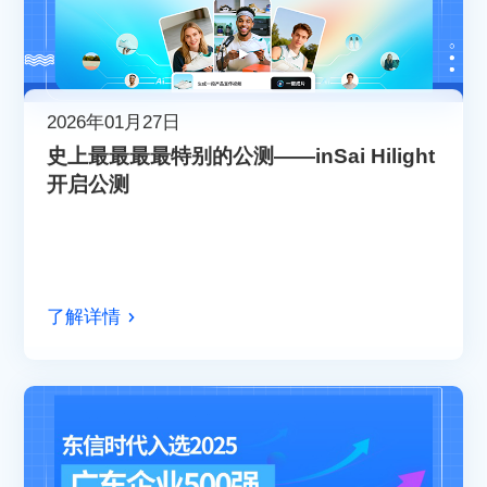
2026年01月27日
史上最最最最特别的公测——inSai Hilight
开启公测
了解详情