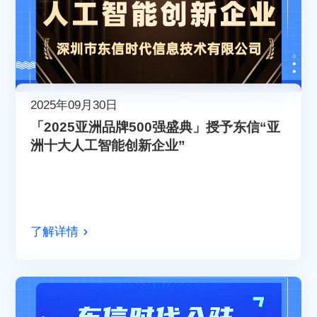
2025年09月30日
「2025亚洲品牌500强盛典」授予东信“亚
洲十大人工智能创新企业”
了解详情