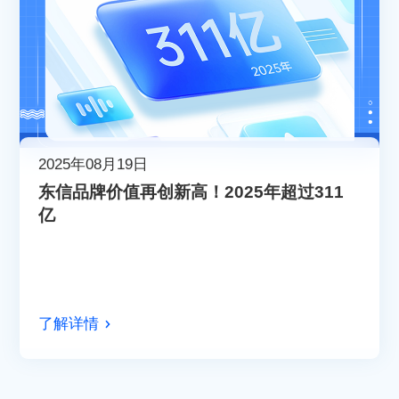
2025年08月19日
东信品牌价值再创新高！2025年超过311
亿
了解详情