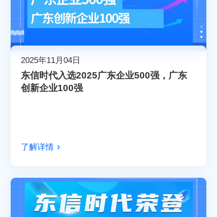
2025年11月04日
东信时代入选2025广东企业500强，广东
创新企业100强
了解详情