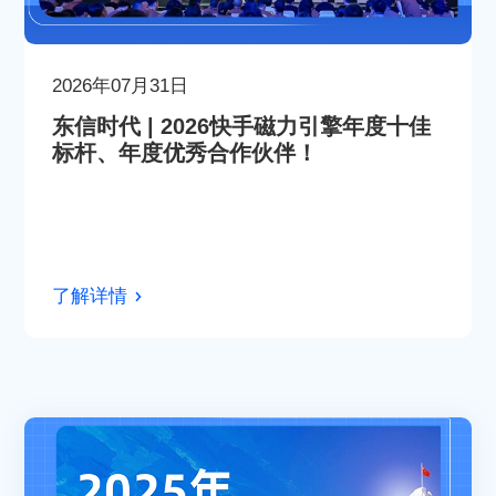
2026年07月31日
东信时代 | 2026快手磁力引擎年度十佳
标杆、年度优秀合作伙伴！
了解详情