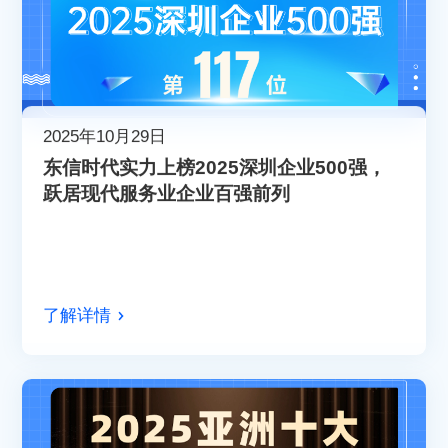
2025年10月29日
​东信时代实力上榜2025深圳企业500强，
跃居现代服务业企业百强前列​​
了解详情