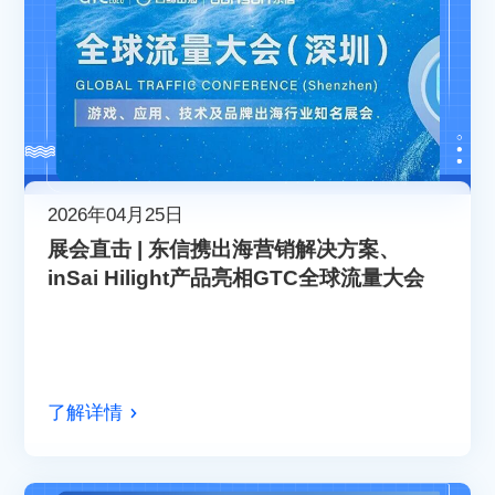
2026年04月25日
展会直击 | 东信携出海营销解决方案、
inSai Hilight产品亮相GTC全球流量大会
了解详情