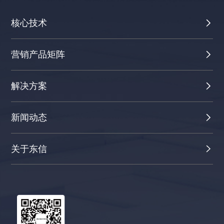
核心技术
营销产品矩阵
解决方案
新闻动态
关于东信