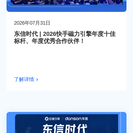
2026年07月31日
东信时代 | 2026快手磁力引擎年度十佳
标杆、年度优秀合作伙伴！
了解详情