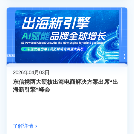
2026年04月03日
东信携两大硬核出海电商解决方案出席“出
海新引擎”峰会
了解详情