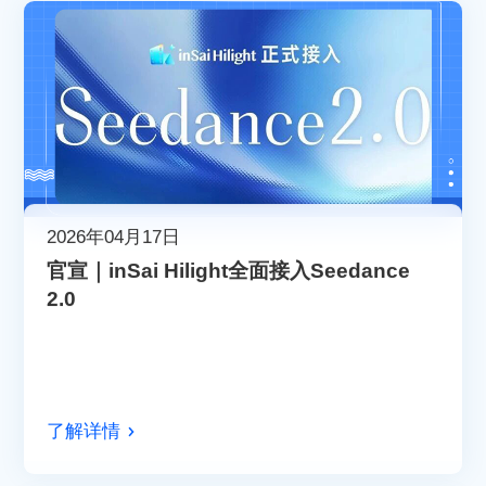
2026年04月17日
官宣｜inSai Hilight全面接入Seedance
2.0
了解详情