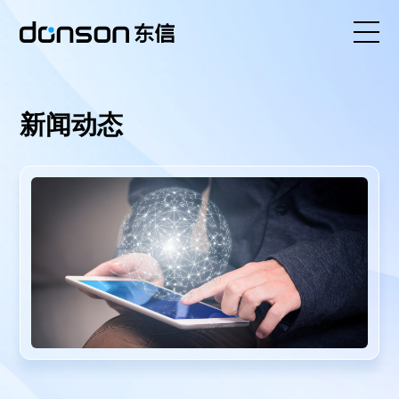
首页
新闻动态
核心技术
营销产品矩阵
解决方案
新闻动态
关于东信