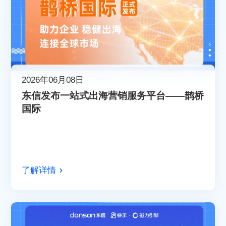
2026年06月08日
东信发布一站式出海营销服务平台——鹊桥
国际
了解详情