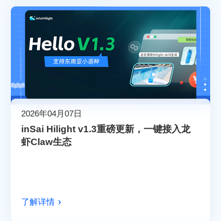
2026年04月07日
inSai Hilight v1.3重磅更新，一键接入龙
虾Claw生态
了解详情