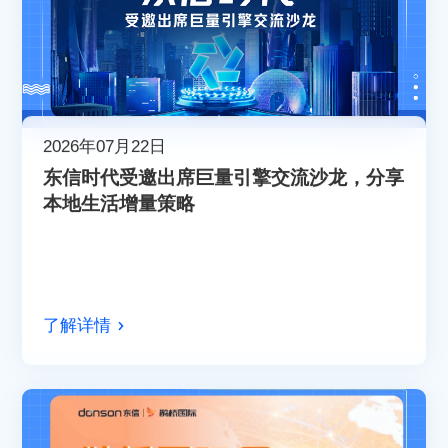
2026年07月22日
东信时代受邀出席巨量引擎交流沙龙，分享
本地生活增量策略
了解详情