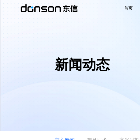
首页
首页
核心技术
新闻动态
营销产品矩阵
解决方案
新闻动态