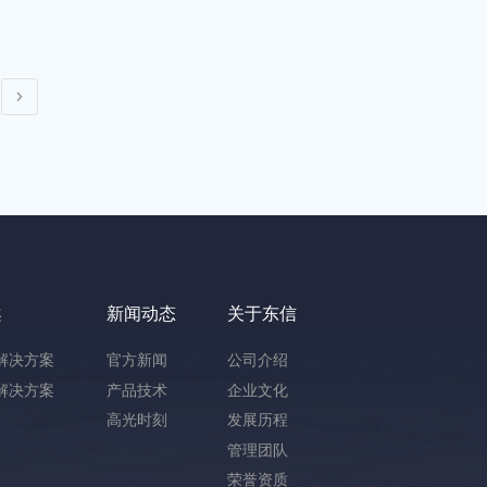
案
新闻动态
关于东信
解决方案
官方新闻
公司介绍
解决方案
产品技术
企业文化
高光时刻
发展历程
管理团队
荣誉资质