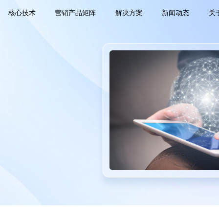
核心技术
营销产品矩阵
解决方案
新闻动态
关