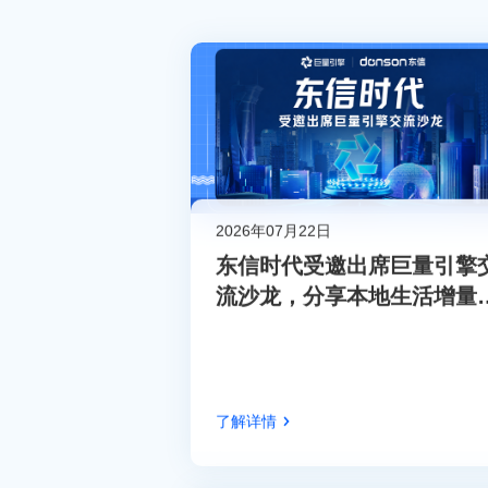
2026年07月22日
东信时代受邀出席巨量引擎
流沙龙，分享本地生活增量
略
了解详情