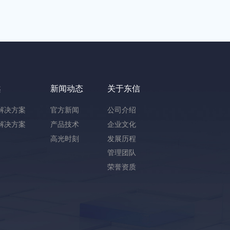
案
新闻动态
关于东信
解决方案
官方新闻
公司介绍
解决方案
产品技术
企业文化
高光时刻
发展历程
管理团队
荣誉资质