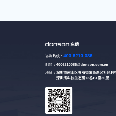
400-6210-086
咨询热线：
邮箱：
4006210086@donson.com.cn
地址：
深圳市南山区粤海街道高新区社区科技
深圳湾科技生态园12栋B1座20层