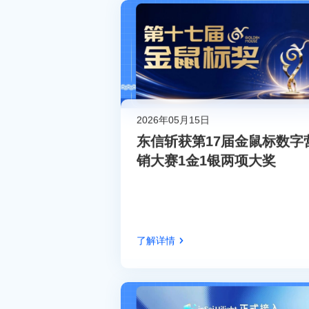
2026年05月15日
东信斩获第17届金鼠标数字
销大赛1金1银两项大奖
了解详情