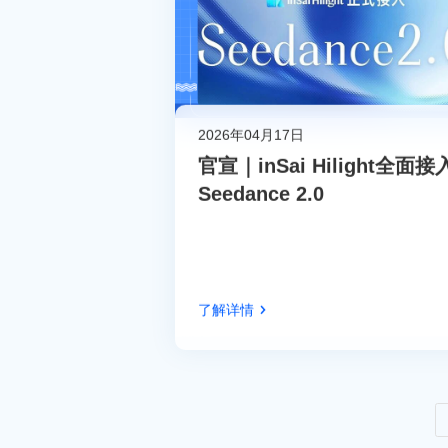
2026年04月17日
官宣｜inSai Hilight全面接
Seedance 2.0
了解详情