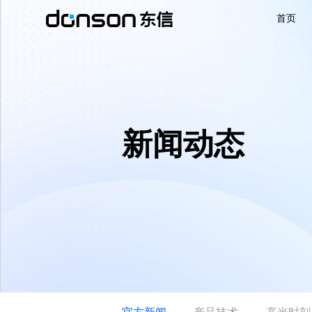
首页
首页
核心技术
新闻动态
营销产品矩阵
解决方案
新闻动态