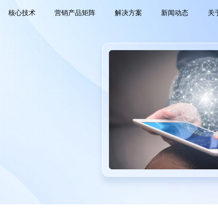
核心技术
营销产品矩阵
解决方案
新闻动态
关