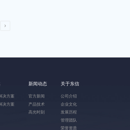
案
新闻动态
关于东信
解决方案
官方新闻
公司介绍
解决方案
产品技术
企业文化
高光时刻
发展历程
管理团队
荣誉资质