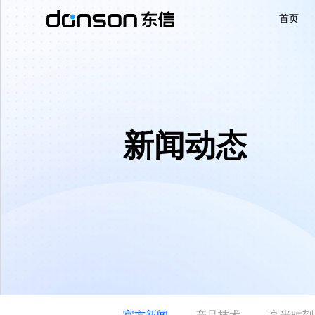
首页
首页
核心技术
新闻动态
营销产品矩阵
解决方案
新闻动态