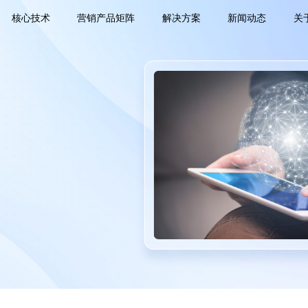
核心技术
营销产品矩阵
解决方案
新闻动态
关