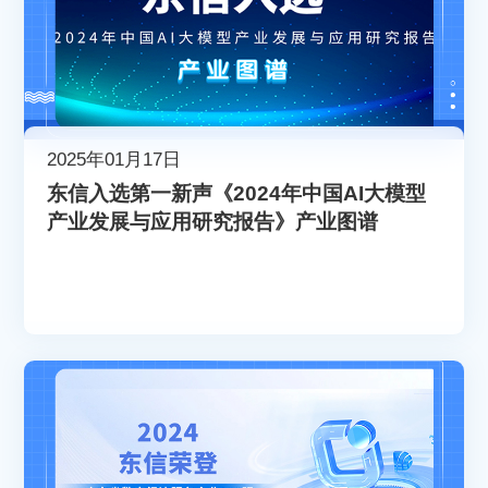
2025年01月17日
东信入选第一新声《2024年中国AI大模型
产业发展与应用研究报告》产业图谱