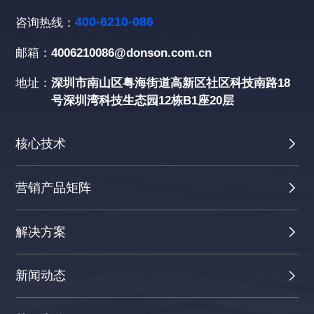
400-6210-086
咨询热线：
邮箱：
4006210086@donson.com.cn
地址：
深圳市南山区粤海街道高新区社区科技南路18
号深圳湾科技生态园12栋B1座20层
核心技术
营销产品矩阵
解决方案
新闻动态