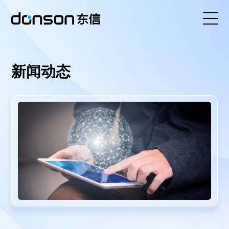
首页
新闻动态
核心技术
营销产品矩阵
解决方案
新闻动态
关于东信