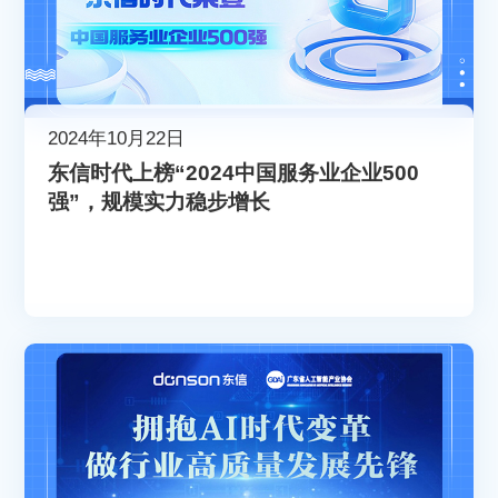
2024年10月22日
东信时代上榜“2024中国服务业企业500
强”，规模实力稳步增长