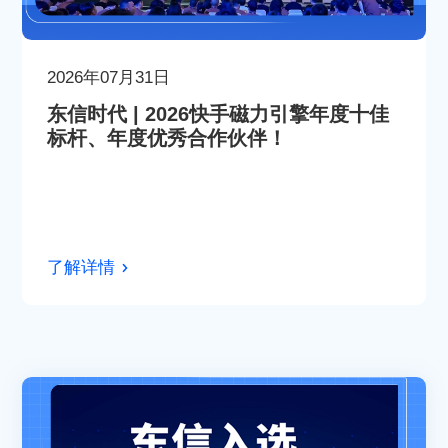
2026年07月31日
东信时代 | 2026快手磁力引擎年度十佳
标杆、年度优秀合作伙伴！
了解详情