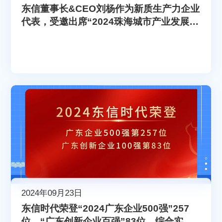
东信董事长&CEO刘杨作为新质生产力企业
代表，受邀出席“2024珠海城市产业发展合
伙人大会”
2024年09月23日
东信时代荣登“2024广东企业500强”257
位，“广东创新企业百强”83位，综合实力