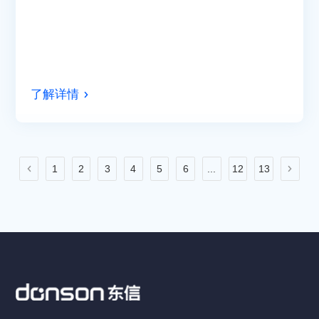
了解详情
1
2
3
4
5
6
...
12
13