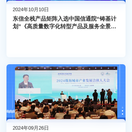
2024年10月10日
东信全栈产品矩阵入选中国信通院“铸基计
划”《高质量数字化转型产品及服务全景
图》
2024年09月26日