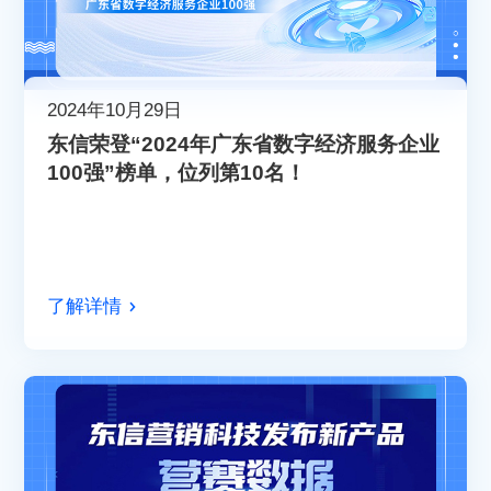
2024年10月29日
东信荣登“2024年广东省数字经济服务企业
100强”榜单，位列第10名！
了解详情