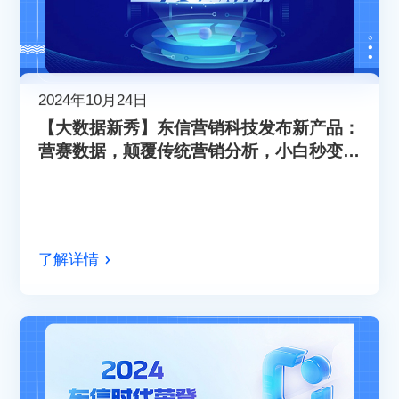
2024年10月24日
【大数据新秀】东信营销科技发布新产品：
营赛数据，颠覆传统营销分析，小白秒变专
家！
了解详情