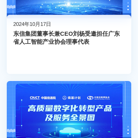
2024年10月17日
东信集团董事长兼CEO刘杨受邀担任广东
省人工智能产业协会理事代表