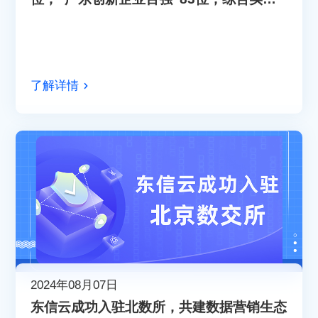
稳步提升！
了解详情
2024年08月07日
东信云成功入驻北数所，共建数据营销生态