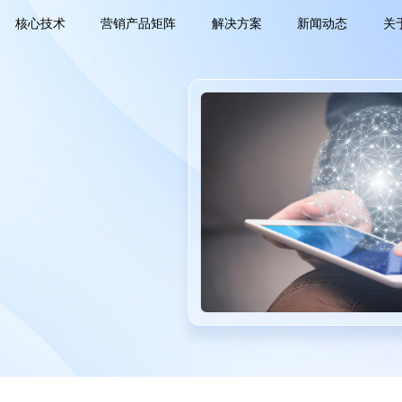
核心技术
营销产品矩阵
解决方案
新闻动态
关