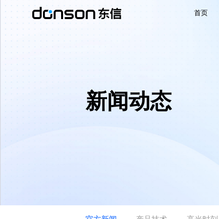
首页
首页
核心技术
新闻动态
营销产品矩阵
解决方案
新闻动态