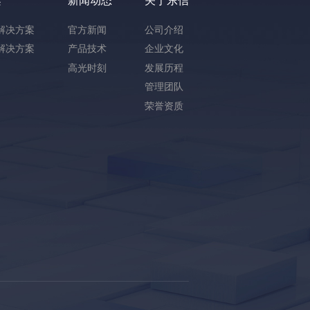
案
新闻动态
关于东信
解决方案
官方新闻
公司介绍
解决方案
产品技术
企业文化
高光时刻
发展历程
管理团队
荣誉资质