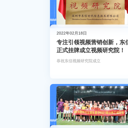
2022年02月18日
专注引领视频营销创新，东
正式挂牌成立视频研究院！
恭祝东信视频研究院成立