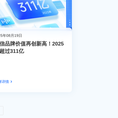
25年08月19日
信品牌价值再创新高！2025
超过311亿
解详情