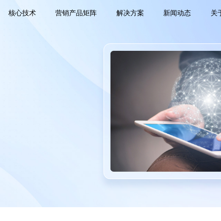
核心技术
营销产品矩阵
解决方案
新闻动态
关