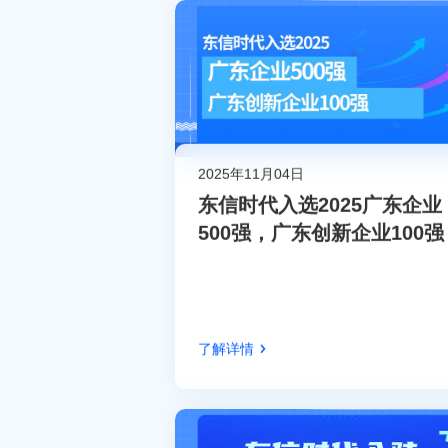
2025年11月04日
东信时代入选2025广东企业
500强，广东创新企业100强
了解详情