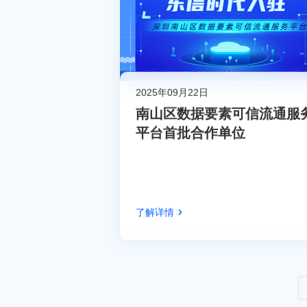
2025年09月22日
南山区数据要素可信流通服
平台首批合作单位
了解详情