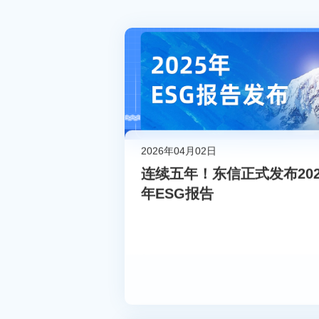
2026年04月02日
连续五年！东信正式发布202
年ESG报告