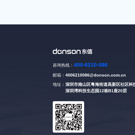
400-6210-086
咨询热线：
邮箱：
4006210086@donson.com.cn
地址：
深圳市南山区粤海街道高新区社区科技
深圳湾科技生态园12栋B1座20层