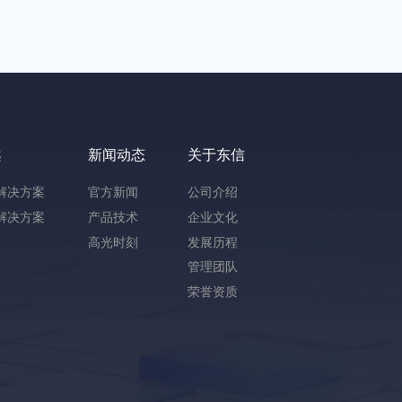
案
新闻动态
关于东信
解决方案
官方新闻
公司介绍
解决方案
产品技术
企业文化
高光时刻
发展历程
管理团队
荣誉资质