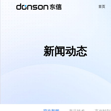
首页
首页
核心技术
新闻动态
营销产品矩阵
解决方案
新闻动态