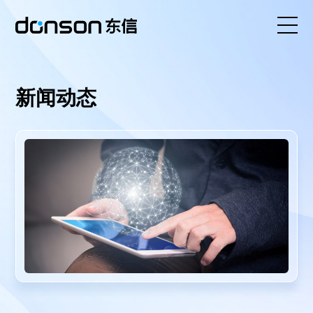
首页
新闻动态
核心技术
营销产品矩阵
解决方案
新闻动态
关于东信