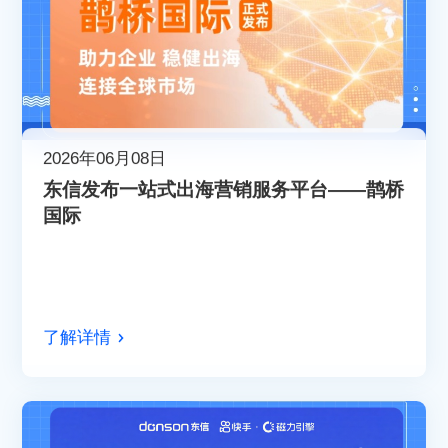
2026年06月08日
东信发布一站式出海营销服务平台——鹊桥
国际
了解详情