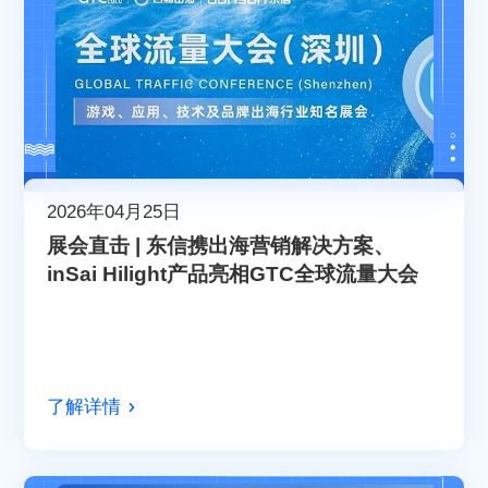
2026年04月25日
展会直击 | 东信携出海营销解决方案、
inSai Hilight产品亮相GTC全球流量大会
了解详情