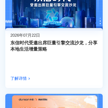
2026年07月22日
东信时代受邀出席巨量引擎交流沙龙，分享
本地生活增量策略
了解详情