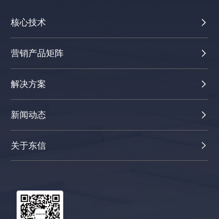
核心技术
营销产品矩阵
解决方案
新闻动态
关于东信