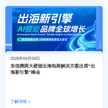
2026年04月03日
东信携两大硬核出海电商解决方案出席“出
海新引擎”峰会
了解详情