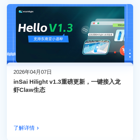
2026年04月07日
inSai Hilight v1.3重磅更新，一键接入龙
虾Claw生态
了解详情