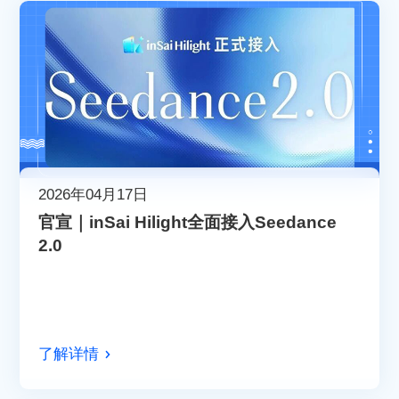
2026年04月17日
官宣｜inSai Hilight全面接入Seedance
2.0
了解详情