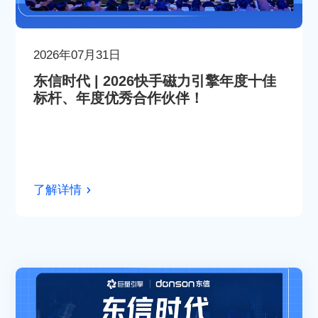
2026年07月31日
东信时代 | 2026快手磁力引擎年度十佳
标杆、年度优秀合作伙伴！
了解详情