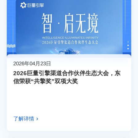
2026年04月23日
2026巨量引擎渠道合作伙伴生态大会，东
信荣获“共擎奖”双项大奖
了解详情