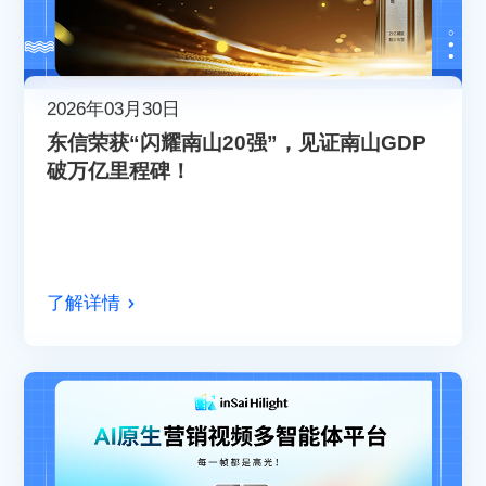
2026年03月30日
东信荣获“闪耀南山20强”，见证南山GDP
破万亿里程碑！
了解详情