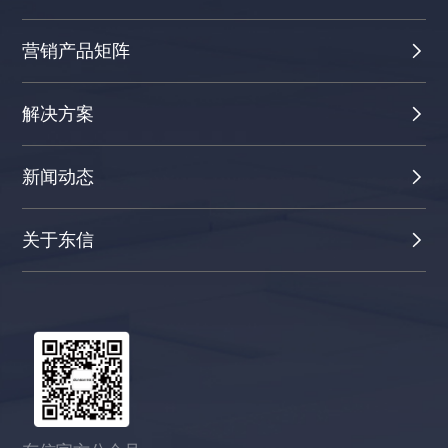
营销产品矩阵
解决方案
新闻动态
关于东信