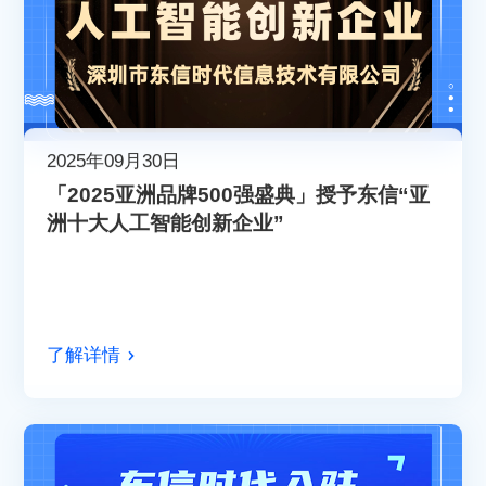
2025年09月30日
「2025亚洲品牌500强盛典」授予东信“亚
洲十大人工智能创新企业”
了解详情