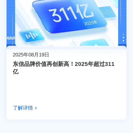
2025年08月19日
东信品牌价值再创新高！2025年超过311
亿
了解详情