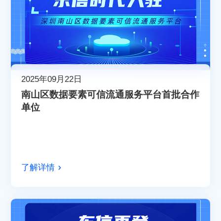
2025年09月22日
南山区数据要素可信流通服务平台首批合作
单位
了解详情