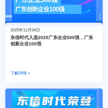
2025年11月04日
东信时代入选2025广东企业500强，广东
创新企业100强
了解详情