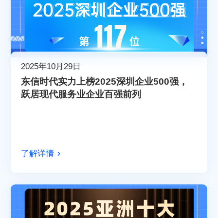
2025年10月29日
​东信时代实力上榜2025深圳企业500强，
跃居现代服务业企业百强前列​​
了解详情