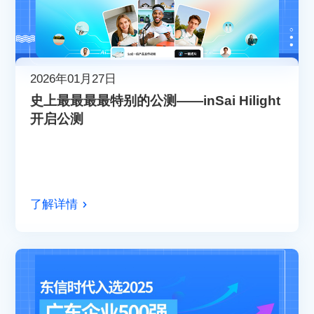
2026年01月27日
史上最最最最特别的公测——inSai Hilight
开启公测
了解详情