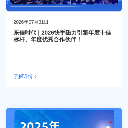
2026年07月31日
东信时代 | 2026快手磁力引擎年度十佳
标杆、年度优秀合作伙伴！
了解详情