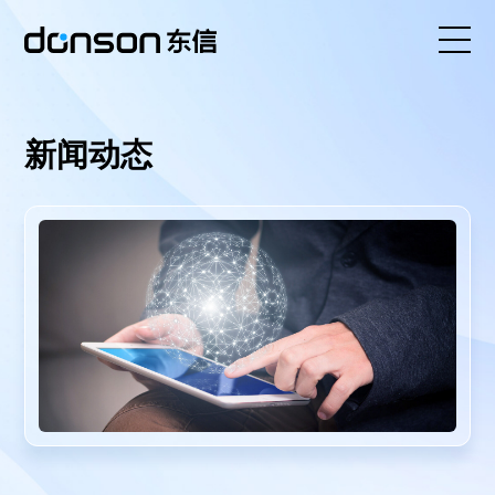
首页
新闻动态
核心技术
营销产品矩阵
解决方案
新闻动态
关于东信