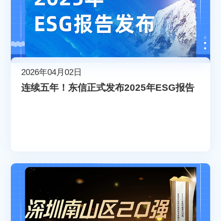
2026年04月02日
连续五年！东信正式发布2025年ESG报告