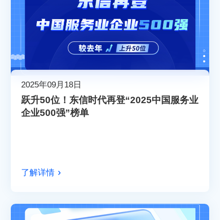
2025年09月18日
跃升50位！东信时代再登“2025中国服务业
企业500强”榜单
了解详情