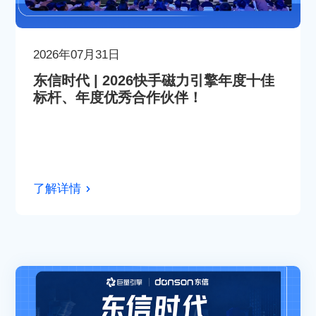
2026年07月31日
东信时代 | 2026快手磁力引擎年度十佳
标杆、年度优秀合作伙伴！
了解详情