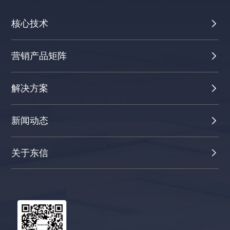
核心技术
营销产品矩阵
解决方案
新闻动态
关于东信