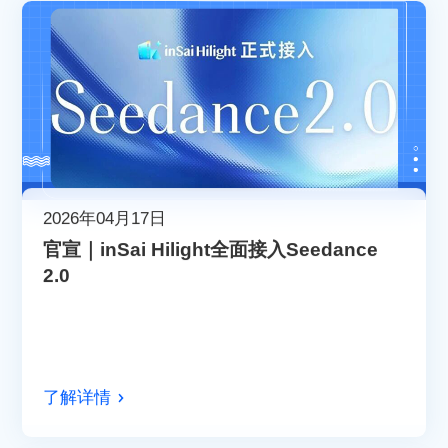
2026年04月17日
官宣｜inSai Hilight全面接入Seedance
2.0
了解详情