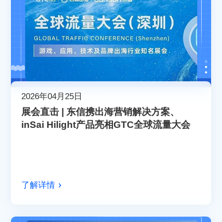
2026年04月25日
展会直击 | 东信携出海营销解决方案、
inSai Hilight产品亮相GTC全球流量大会
了解详情