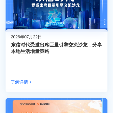
2026年07月22日
东信时代受邀出席巨量引擎交流沙龙，分享
本地生活增量策略
了解详情