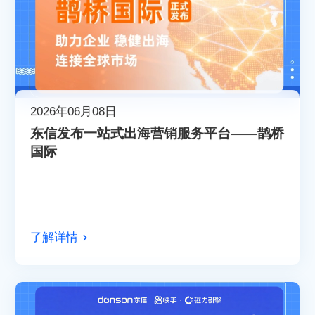
2026年06月08日
东信发布一站式出海营销服务平台——鹊桥
国际
了解详情