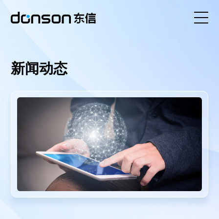
首页
新闻动态
核心技术
营销产品矩阵
解决方案
新闻动态
关于东信