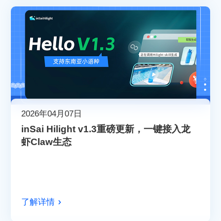
2026年04月07日
inSai Hilight v1.3重磅更新，一键接入龙
虾Claw生态
了解详情