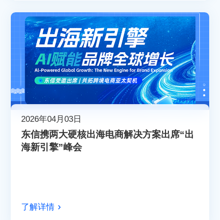
2026年04月03日
东信携两大硬核出海电商解决方案出席“出
海新引擎”峰会
了解详情