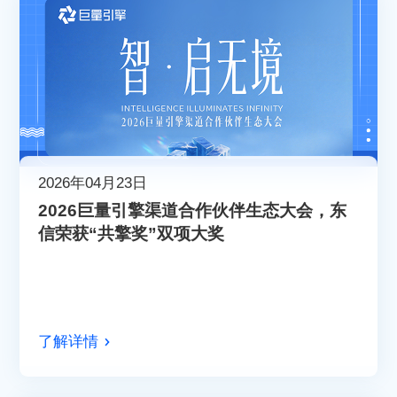
2026年04月23日
2026巨量引擎渠道合作伙伴生态大会，东
信荣获“共擎奖”双项大奖
了解详情