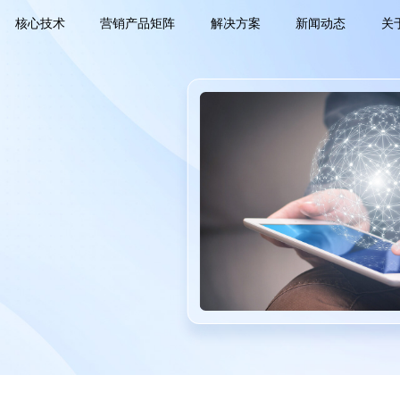
核心技术
营销产品矩阵
解决方案
新闻动态
关