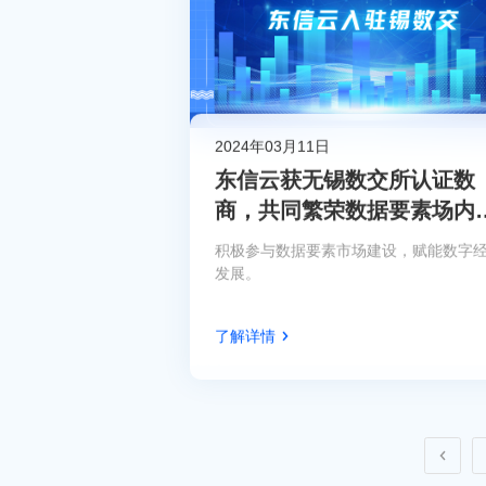
2024年03月11日
东信云获无锡数交所认证数
商，共同繁荣数据要素场内
易市场
积极参与数据要素市场建设，赋能数字
发展。
了解详情