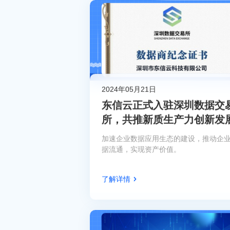
2024年05月21日
东信云正式入驻深圳数据交
所，共推新质生产力创新发
加速企业数据应用生态的建设，推动企
据流通，实现资产价值。
了解详情