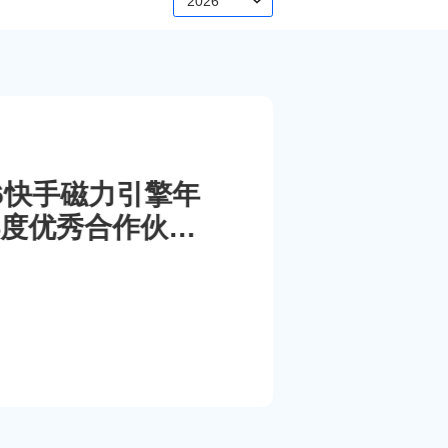
2026
026快手磁力引擎年
度优秀合作伙