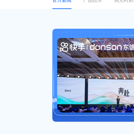
官方新闻
产品技术
高光时刻
关于东信
ESG