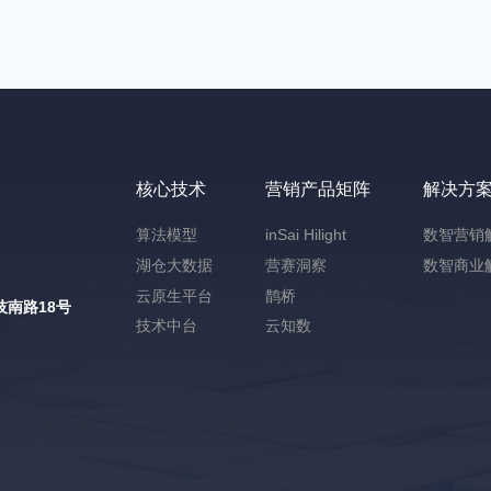
核心技术
营销产品矩阵
解决方
算法模型
inSai Hilight
数智营销
湖仓大数据
营赛洞察
数智商业
云原生平台
鹊桥
南路18号
技术中台
云知数